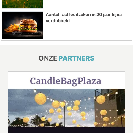
Aantal fastfoodzaken in 20 jaar bijna
verdubbeld
ONZE
PARTNERS