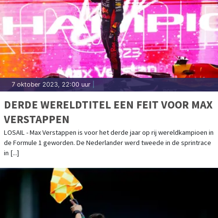
7 oktober 2023, 22:00 uur
|
DERDE WERELDTITEL EEN FEIT VOOR MAX
VERSTAPPEN
LOSAIL - Max Verstappen is voor het derde jaar op rij wereldkampioen in
de Formule 1 geworden. De Nederlander werd tweede in de sprintrace
in [...]