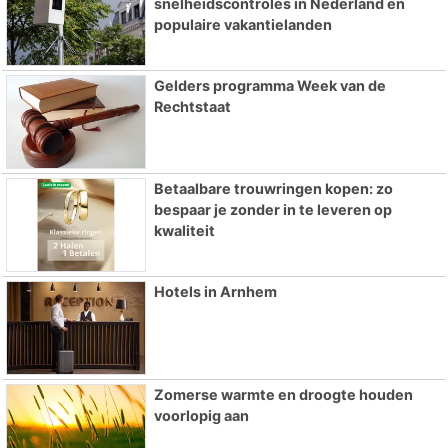
snelheidscontroles in Nederland en
populaire vakantielanden
Gelders programma Week van de
Rechtstaat
Betaalbare trouwringen kopen: zo
bespaar je zonder in te leveren op
kwaliteit
Hotels in Arnhem
Zomerse warmte en droogte houden
voorlopig aan