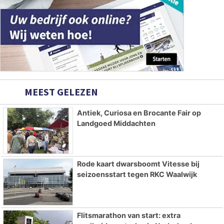
MEEST GELEZEN
Antiek, Curiosa en Brocante Fair op
Landgoed Middachten
Rode kaart dwarsboomt Vitesse bij
seizoensstart tegen RKC Waalwijk
Flitsmarathon van start: extra