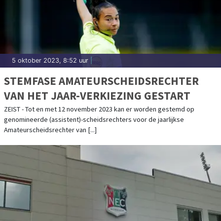
5 oktober 2023, 8:52 uur
|
STEMFASE AMATEURSCHEIDSRECHTER
VAN HET JAAR-VERKIEZING GESTART
ZEIST - Tot en met 12 november 2023 kan er worden gestemd op
genomineerde (assistent)-scheidsrechters voor de jaarlijkse
Amateurscheidsrechter van [...]