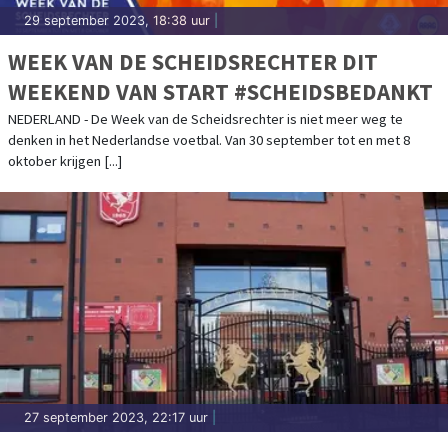
29 september 2023, 18:38 uur
|
WEEK VAN DE SCHEIDSRECHTER DIT
WEEKEND VAN START #SCHEIDSBEDANKT
NEDERLAND - De Week van de Scheidsrechter is niet meer weg te
denken in het Nederlandse voetbal. Van 30 september tot en met 8
oktober krijgen [...]
27 september 2023, 22:17 uur
|