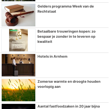
Gelders programma Week van de
Rechtstaat
Betaalbare trouwringen kopen: zo
bespaar je zonder in te leveren op
kwaliteit
Hotels in Arnhem
Zomerse warmte en droogte houden
voorlopig aan
Aantal fastfoodzaken in 20 jaar bijna