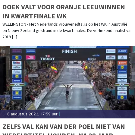
DOEK VALT VOOR ORANJE LEEUWINNEN
IN KWARTFINALE WK
WELLINGTON - Het Nederlands vrouwenelftal is op het WK in Australië
en Nieuw-Zeeland gestrand in de kwartfinales. De verliezend finalist van
2019 [...]
6 augustus 2023, 17:59 uur
|
ZELFS VAL KAN VAN DER POEL NIET VAN