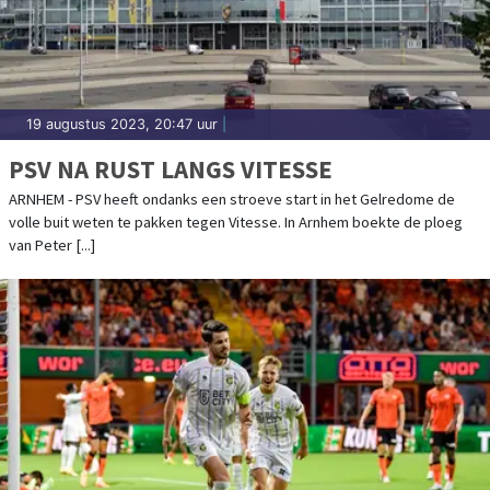
19 augustus 2023, 20:47 uur
|
PSV NA RUST LANGS VITESSE
ARNHEM - PSV heeft ondanks een stroeve start in het Gelredome de
volle buit weten te pakken tegen Vitesse. In Arnhem boekte de ploeg
van Peter [...]