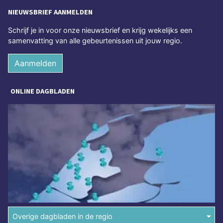
NIEUWSBRIEF AANMELDEN
Schrijf je in voor onze nieuwsbrief en krijg wekelijks een
samenvatting van alle gebeurtenissen uit jouw regio.
Aanmelden
ONLINE DAGBLADEN
Overige dagbladen in de regio