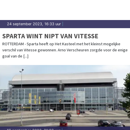
24 september 2023, 16:33 uur
|
SPARTA WINT NIPT VAN VITESSE
ROTTERDAM - Sparta heeft op Het Kasteel met het kleinst mogelijke
verschil van Vitesse gewonnen. Arno Verscheuren zorgde voor de enige
goal van de [...]