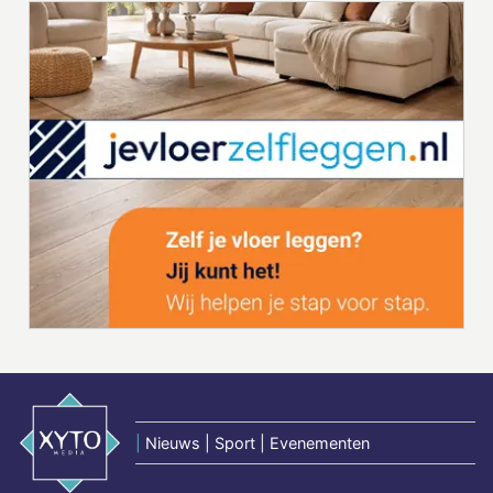
|
Nieuws | Sport | Evenementen