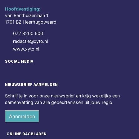
Hoofdvestiging:
van Benthuizenlaan 1
1701 BZ Heerhugowaard
072 8200 600
redactie@xyto.nl
www.xyto.nl
SOCIAL MEDIA
NIEUWSBRIEF AANMELDEN
Schrijf je in voor onze nieuwsbrief en krijg wekelijks een
samenvatting van alle gebeurtenissen uit jouw regio.
Aanmelden
ONLINE DAGBLADEN