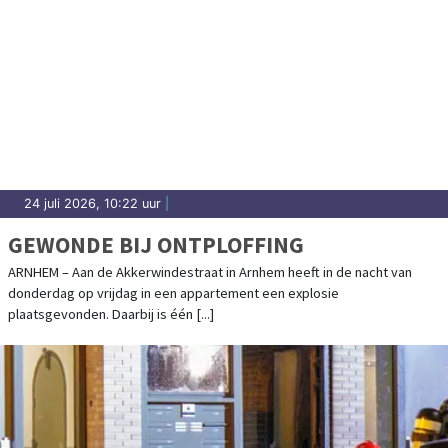
24 juli 2026, 10:22 uur
|
GEWONDE BIJ ONTPLOFFING
ARNHEM – Aan de Akkerwindestraat in Arnhem heeft in de nacht van
donderdag op vrijdag in een appartement een explosie
plaatsgevonden. Daarbij is één [...]