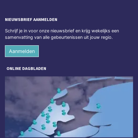
NIEUWSBRIEF AANMELDEN
Schrijf je in voor onze nieuwsbrief en krijg wekelijks een
samenvatting van alle gebeurtenissen uit jouw regio.
Aanmelden
ONLINE DAGBLADEN