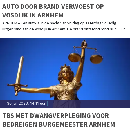
AUTO DOOR BRAND VERWOEST OP
VOSDIJK IN ARNHEM
ARNHEM – Een auto is in de nacht van vrijdag op zaterdag volledig
uitgebrand aan de Vosdijk in Arnhem. De brand ontstond rond 01.45 uur.
30 juli 2026, 14:11 uur
|
TBS MET DWANGVERPLEGING VOOR
BEDREIGEN BURGEMEESTER ARNHEM