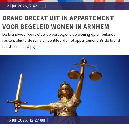
21 juli 2026, 7:42 uur
|
BRAND BREEKT UIT IN APPARTEMENT
VOOR BEGELEID WONEN IN ARNHEM
De brandweer controleerde vervolgens de woning op smeulende
resten, bluste deze na en ventileerde het appartement. Bij de brand
raakte niemand [...]
16 juli 2026, 12:27 uur
|