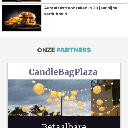
Aantal fastfoodzaken in 20 jaar bijna
verdubbeld
ONZE
PARTNERS