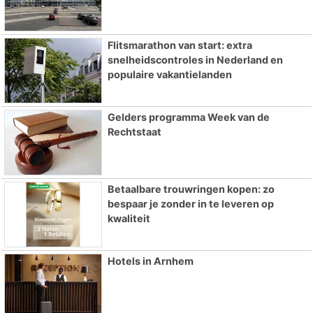
Flitsmarathon van start: extra
snelheidscontroles in Nederland en
populaire vakantielanden
Gelders programma Week van de
Rechtstaat
Betaalbare trouwringen kopen: zo
bespaar je zonder in te leveren op
kwaliteit
Hotels in Arnhem