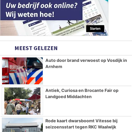
MEEST GELEZEN
Auto door brand verwoest op Vosdijk in
Arnhem
Antiek, Curiosa en Brocante Fair op
Landgoed Middachten
Rode kaart dwarsboomt Vitesse bij
seizoensstart tegen RKC Waalwijk