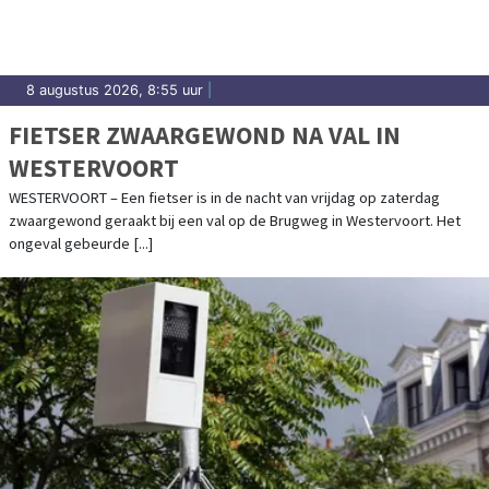
8 augustus 2026, 8:55 uur
|
FIETSER ZWAARGEWOND NA VAL IN
WESTERVOORT
WESTERVOORT – Een fietser is in de nacht van vrijdag op zaterdag
zwaargewond geraakt bij een val op de Brugweg in Westervoort. Het
ongeval gebeurde [...]