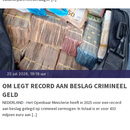
25 juli 2026, 19:19 uur
|
OM LEGT RECORD AAN BESLAG CRIMINEEL
GELD
NEDERLAND - Het Openbaar Ministerie heeft in 2025 voor een record
aan beslag gelegd op crimineel vermogen. In totaal is er voor 433
miljoen euro aan [...]