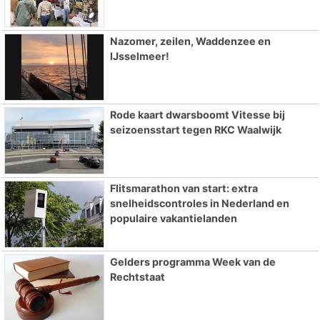
Nazomer, zeilen, Waddenzee en
IJsselmeer!
Rode kaart dwarsboomt Vitesse bij
seizoensstart tegen RKC Waalwijk
Flitsmarathon van start: extra
snelheidscontroles in Nederland en
populaire vakantielanden
Gelders programma Week van de
Rechtstaat