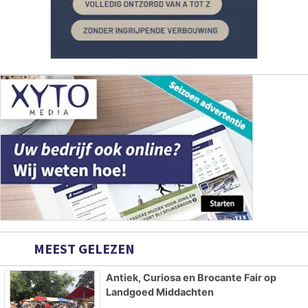
MEEST GELEZEN
Antiek, Curiosa en Brocante Fair op
Landgoed Middachten