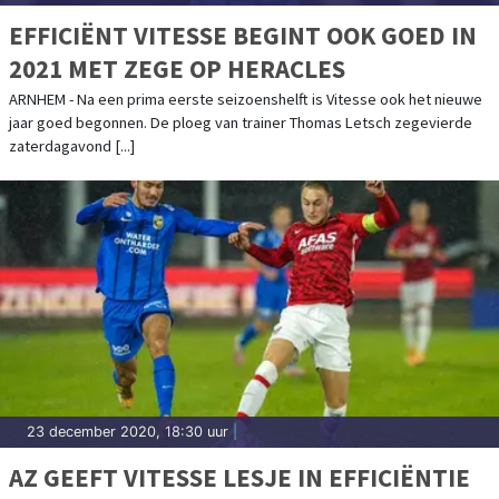
EFFICIËNT VITESSE BEGINT OOK GOED IN
2021 MET ZEGE OP HERACLES
ARNHEM - Na een prima eerste seizoenshelft is Vitesse ook het nieuwe
jaar goed begonnen. De ploeg van trainer Thomas Letsch zegevierde
zaterdagavond [...]
23 december 2020, 18:30 uur
|
AZ GEEFT VITESSE LESJE IN EFFICIËNTIE