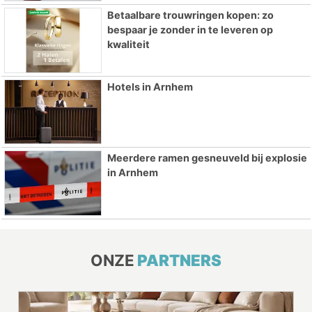
Betaalbare trouwringen kopen: zo
bespaar je zonder in te leveren op
kwaliteit
Hotels in Arnhem
Meerdere ramen gesneuveld bij explosie
in Arnhem
ONZE
PARTNERS