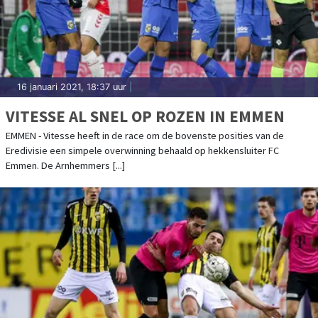
16 januari 2021, 18:37 uur
|
VITESSE AL SNEL OP ROZEN IN EMMEN
EMMEN - Vitesse heeft in de race om de bovenste posities van de
Eredivisie een simpele overwinning behaald op hekkensluiter FC
Emmen. De Arnhemmers [...]