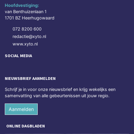
Hoofdvestiging:
van Benthuizenlaan 1
1701 BZ Heerhugowaard
072 8200 600
redactie@xyto.nl
www.xyto.nl
SOCIAL MEDIA
NIEUWSBRIEF AANMELDEN
Schrijf je in voor onze nieuwsbrief en krijg wekelijks een
samenvatting van alle gebeurtenissen uit jouw regio.
Aanmelden
ONLINE DAGBLADEN