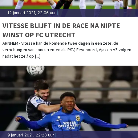
12 januari 2021, 22:06 uur
|
VITESSE BLIJFT IN DE RACE NA NIPTE
WINST OP FC UTRECHT
ARNHEM - Vitesse kan de komende twee dagen in een zetel de
verrichtingen van concurrenten als PSV, Feyenoord, Ajax en AZ volgen
nadat het zelf op [...]
9 januari 2021, 22:28 uur
|