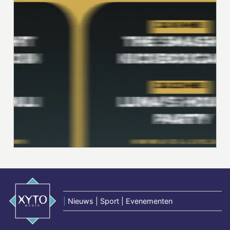
|
Nieuws | Sport | Evenementen