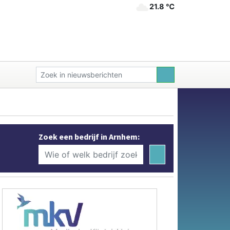
21.8 ℃
Zoek een bedrijf in Arnhem: