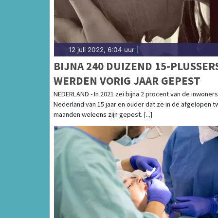
12 juli 2022, 6:04 uur
|
BIJNA 240 DUIZEND 15-PLUSSER
WERDEN VORIG JAAR GEPEST
NEDERLAND - In 2021 zei bijna 2 procent van de inwoners
Nederland van 15 jaar en ouder dat ze in de afgelopen t
maanden weleens zijn gepest. [...]