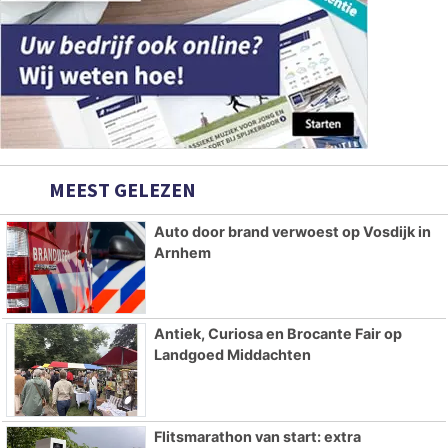
MEEST GELEZEN
Auto door brand verwoest op Vosdijk in
Arnhem
Antiek, Curiosa en Brocante Fair op
Landgoed Middachten
Flitsmarathon van start: extra