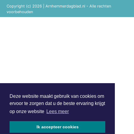
Copyright (c) 2026 | Arnhemmerdagblad.nl - Alle rechten
voorbehouden
Deze website maakt gebruik van cookies om
ervoor te zorgen dat u de beste ervaring krijgt
op onze website
Lees meer
Ik accepteer cookies