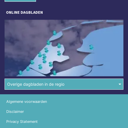
ONLINE DAGBLADEN
Overige dagbladen in de regio
Algemene voorwaarden
Disclaimer
Privacy Statement