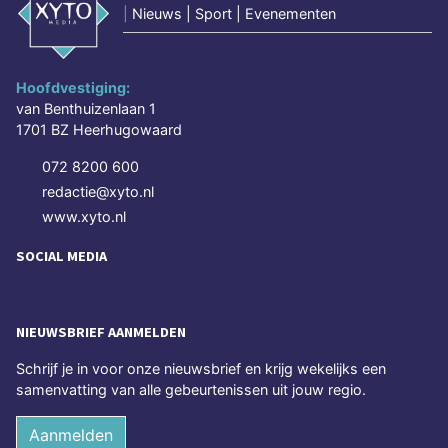
|
Nieuws | Sport | Evenementen
Hoofdvestiging:
van Benthuizenlaan 1
1701 BZ Heerhugowaard
072 8200 600
redactie@xyto.nl
www.xyto.nl
SOCIAL MEDIA
NIEUWSBRIEF AANMELDEN
Schrijf je in voor onze nieuwsbrief en krijg wekelijks een
samenvatting van alle gebeurtenissen uit jouw regio.
Aanmelden