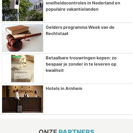
snelheidscontroles in Nederland en
populaire vakantielanden
Gelders programma Week van de
Rechtstaat
Betaalbare trouwringen kopen: zo
bespaar je zonder in te leveren op
kwaliteit
Hotels in Arnhem
ONZE
PARTNERS