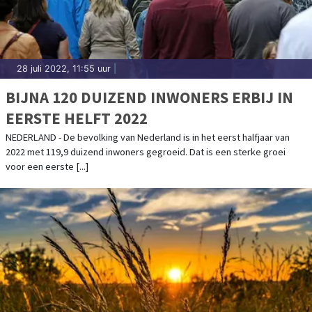
28 juli 2022, 11:55 uur
|
BIJNA 120 DUIZEND INWONERS ERBIJ IN
EERSTE HELFT 2022
NEDERLAND - De bevolking van Nederland is in het eerst halfjaar van
2022 met 119,9 duizend inwoners gegroeid. Dat is een sterke groei
voor een eerste [...]