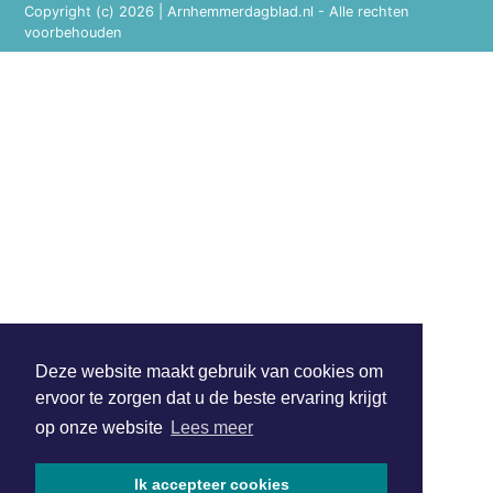
Copyright (c) 2026 | Arnhemmerdagblad.nl - Alle rechten
voorbehouden
Deze website maakt gebruik van cookies om
ervoor te zorgen dat u de beste ervaring krijgt
op onze website
Lees meer
Ik accepteer cookies