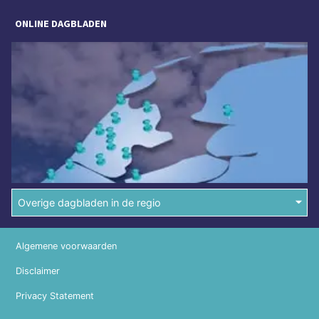
ONLINE DAGBLADEN
Overige dagbladen in de regio
Algemene voorwaarden
Disclaimer
Privacy Statement