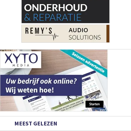
MEEST GELEZEN