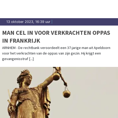
13 oktober 2023, 16:39 uur
|
MAN CEL IN VOOR VERKRACHTEN OPPAS
IN FRANKRIJK
ARNHEM - De rechtbank veroordeelt een 37-jarige man uit Apeldoorn
voor het verkrachten van de oppas van zijn gezin. Hij krijgt een
gevangenisstraf [...]