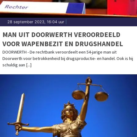
28 september 2023, 16:04 uur
|
MAN UIT DOORWERTH VEROORDEELD
VOOR WAPENBEZIT EN DRUGSHANDEL
DOORWERTH - De rechtbank veroordeelt een 54-jarige man uit
Doorwerth voor betrokkenheid bij drugsproductie- en handel. Ook is hij
schuldig aan [...]