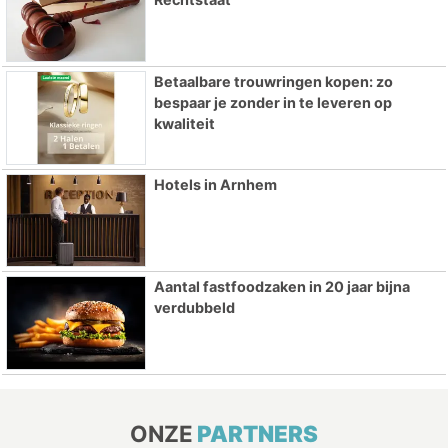
Betaalbare trouwringen kopen: zo
bespaar je zonder in te leveren op
kwaliteit
Hotels in Arnhem
Aantal fastfoodzaken in 20 jaar bijna
verdubbeld
ONZE
PARTNERS