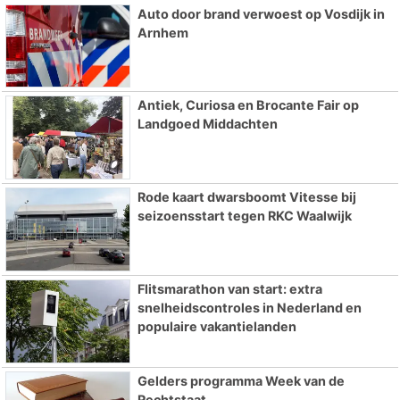
Auto door brand verwoest op Vosdijk in
Arnhem
Antiek, Curiosa en Brocante Fair op
Landgoed Middachten
Rode kaart dwarsboomt Vitesse bij
seizoensstart tegen RKC Waalwijk
Flitsmarathon van start: extra
snelheidscontroles in Nederland en
populaire vakantielanden
Gelders programma Week van de
Rechtstaat