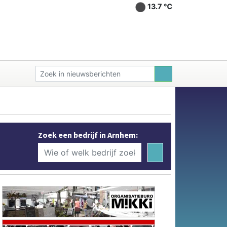
13.7 ℃
Zoek een bedrijf in Arnhem: