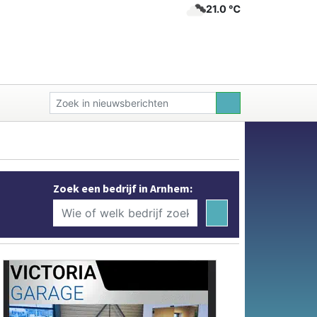
21.0 ℃
Zoek een bedrijf in Arnhem: