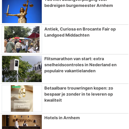
bedreigen burgemeester Arnhem
Antiek, Curiosa en Brocante Fair op
Landgoed Middachten
Flitsmarathon van start: extra
snelheidscontroles in Nederland en
populaire vakantielanden
Betaalbare trouwringen kopen: zo
bespaar je zonder in te leveren op
kwaliteit
Hotels in Arnhem