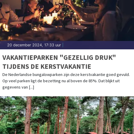
20 december 2024, 17:33 uur
|
VAKANTIEPARKEN "GEZELLIG DRUK"
TIJDENS DE KERSTVAKANTIE
De Nederlandse bungalowparken zijn deze kerstvakantie goed gevuld.
Op veel parken ligt de bezetting nu al boven de 85%. Dat blijkt uit
gegevens van [...]