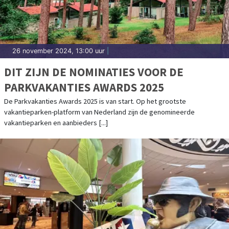
26 november 2024, 13:00 uur
|
DIT ZIJN DE NOMINATIES VOOR DE
PARKVAKANTIES AWARDS 2025
De Parkvakanties Awards 2025 is van start. Op het grootste
vakantieparken-platform van Nederland zijn de genomineerde
vakantieparken en aanbieders [...]