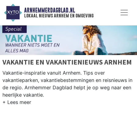
ARNHEMMERDAGBLAD.NL
lokaal nieuws arnhem en omgeving
VAKANTIE EN VAKANTIENIEUWS ARNHEM
Vakantie-inspiratie vanuit Arnhem. Tips over
vakantieparken, vakantiebestemmingen en reisnieuws in
de regio. Arnhemmer Dagblad helpt je op weg naar een
heerlijke vakantie.