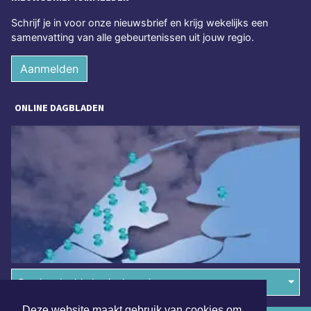
Schrijf je in voor onze nieuwsbrief en krijg wekelijks een
samenvatting van alle gebeurtenissen uit jouw regio.
Aanmelden
ONLINE DAGBLADEN
Overige dagbladen in de regio
Deze website maakt gebruik van cookies om