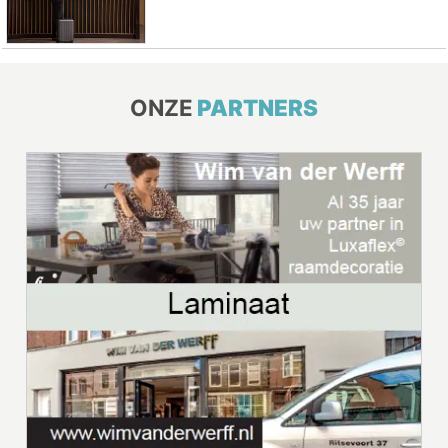
ONZE
PARTNERS