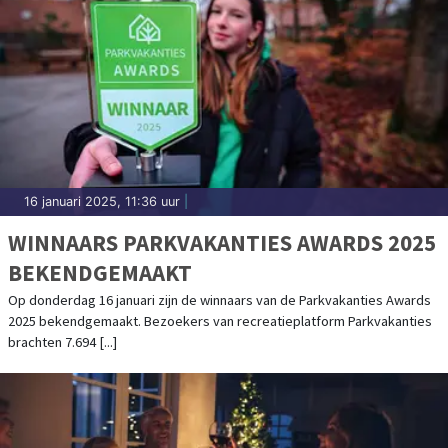
16 januari 2025, 11:36 uur
|
WINNAARS PARKVAKANTIES AWARDS 2025
BEKENDGEMAAKT
Op donderdag 16 januari zijn de winnaars van de Parkvakanties Awards
2025 bekendgemaakt. Bezoekers van recreatieplatform Parkvakanties
brachten 7.694 [...]