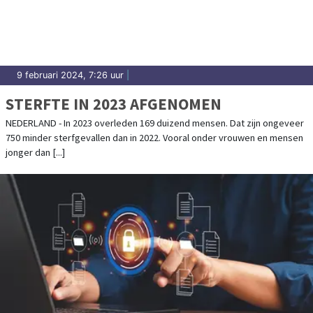
9 februari 2024, 7:26 uur
|
STERFTE IN 2023 AFGENOMEN
NEDERLAND - In 2023 overleden 169 duizend mensen. Dat zijn ongeveer
750 minder sterfgevallen dan in 2022. Vooral onder vrouwen en mensen
jonger dan [...]