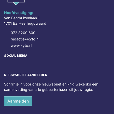
Hoofdvestiging:
van Benthuizenlaan 1
1701 BZ Heerhugowaard
072 8200 600
redactie@xyto.nl
www.xyto.nl
SOCIAL MEDIA
NIEUWSBRIEF AANMELDEN
Schrijf je in voor onze nieuwsbrief en krijg wekelijks een
samenvatting van alle gebeurtenissen uit jouw regio.
Aanmelden