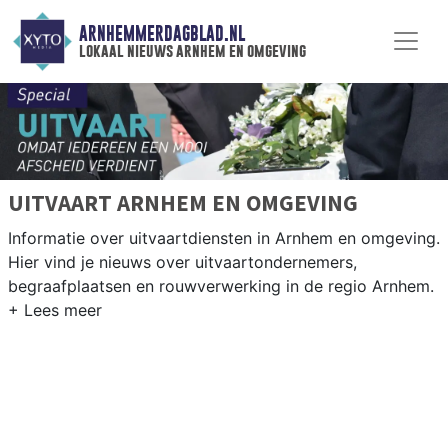
ARNHEMMERDAGBLAD.NL
lokaal nieuws arnhem en omgeving
UITVAART ARNHEM EN OMGEVING
Informatie over uitvaartdiensten in Arnhem en omgeving.
Hier vind je nieuws over uitvaartondernemers,
begraafplaatsen en rouwverwerking in de regio Arnhem.