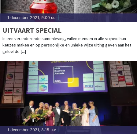
1 december 2021, 9:00 uur
|
UITVAART SPECIAL
In een veranderende samenleving, willen mensen in alle vrijheid hun
keuzes maken en op persoonlijke en unieke wijze uiting geven aan het
geleefde [...]
1 december 2021, 8:15 uur
|