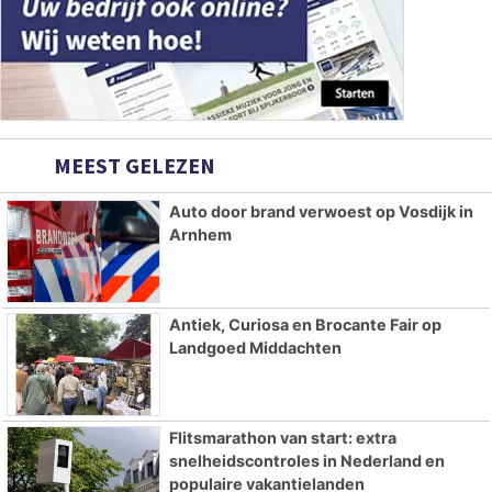
MEEST GELEZEN
Auto door brand verwoest op Vosdijk in
Arnhem
Antiek, Curiosa en Brocante Fair op
Landgoed Middachten
Flitsmarathon van start: extra
snelheidscontroles in Nederland en
populaire vakantielanden