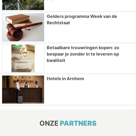
Gelders programma Week van de
Rechtstaat
Betaalbare trouwringen kopen: zo
bespaar je zonder in te leveren op
kwaliteit
Hotels in Arnhem
ONZE
PARTNERS