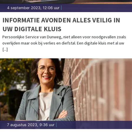
4 september 2023, 12:06 uur
|
INFORMATIE AVONDEN ALLES VEILIG IN
UW DIGITALE KLUIS
Persoonlijke Service van Dunweg, niet alleen voor noodgevallen zoals
overlijden maar ook bij verlies en diefstal. Een digitale kluis met al uw
[...]
7 augustus 2023, 9:36 uur
|