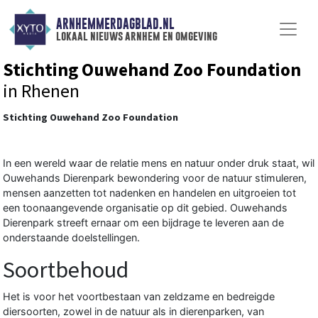
ARNHEMMERDAGBLAD.NL
lokaal nieuws arnhem en omgeving
Stichting Ouwehand Zoo Foundation
in Rhenen
Stichting Ouwehand Zoo Foundation
In een wereld waar de relatie mens en natuur onder druk staat, wil
Ouwehands Dierenpark bewondering voor de natuur stimuleren,
mensen aanzetten tot nadenken en handelen en uitgroeien tot
een toonaangevende organisatie op dit gebied. Ouwehands
Dierenpark streeft ernaar om een bijdrage te leveren aan de
onderstaande doelstellingen.
Soortbehoud
Het is voor het voortbestaan van zeldzame en bedreigde
diersoorten, zowel in de natuur als in dierenparken, van