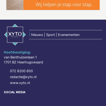
|
Nieuws | Sport | Evenementen
Hoofdvestiging:
van Benthuizenlaan 1
1701 BZ Heerhugowaard
072 8200 600
redactie@xyto.nl
www.xyto.nl
SOCIAL MEDIA