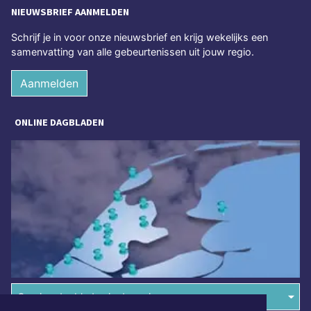
NIEUWSBRIEF AANMELDEN
Schrijf je in voor onze nieuwsbrief en krijg wekelijks een
samenvatting van alle gebeurtenissen uit jouw regio.
Aanmelden
ONLINE DAGBLADEN
Overige dagbladen in de regio