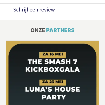
Schrijf een review
ONZE
PARTNERS