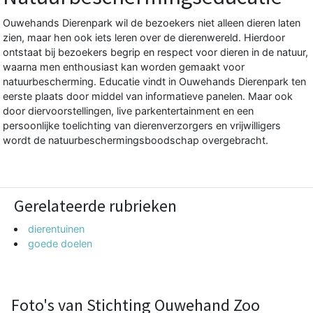
Ouwehands Dierenpark wil de bezoekers niet alleen dieren laten
zien, maar hen ook iets leren over de dierenwereld. Hierdoor
ontstaat bij bezoekers begrip en respect voor dieren in de natuur,
waarna men enthousiast kan worden gemaakt voor
natuurbescherming. Educatie vindt in Ouwehands Dierenpark ten
eerste plaats door middel van informatieve panelen. Maar ook
door diervoorstellingen, live parkentertainment en een
persoonlijke toelichting van dierenverzorgers en vrijwilligers
wordt de natuurbeschermingsboodschap overgebracht.
Gerelateerde rubrieken
dierentuinen
goede doelen
Foto's van Stichting Ouwehand Zoo