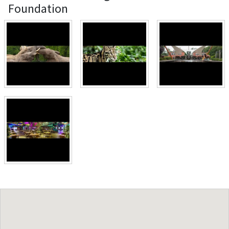
Foundation