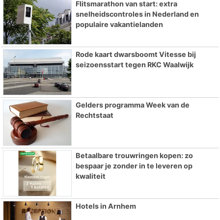
Flitsmarathon van start: extra
snelheidscontroles in Nederland en
populaire vakantielanden
Rode kaart dwarsboomt Vitesse bij
seizoensstart tegen RKC Waalwijk
Gelders programma Week van de
Rechtstaat
Betaalbare trouwringen kopen: zo
bespaar je zonder in te leveren op
kwaliteit
Hotels in Arnhem