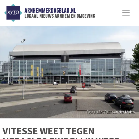
ARNHEMMERDAGBLAD.NL
lokaal nieuws arnhem en omgeving
VITESSE WEET TEGEN