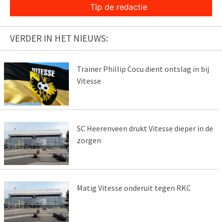
Tip de redactie
VERDER IN HET NIEUWS:
Trainer Phillip Cocu dient ontslag in bij
Vitesse
SC Heerenveen drukt Vitesse dieper in de
zorgen
Matig Vitesse onderuit tegen RKC