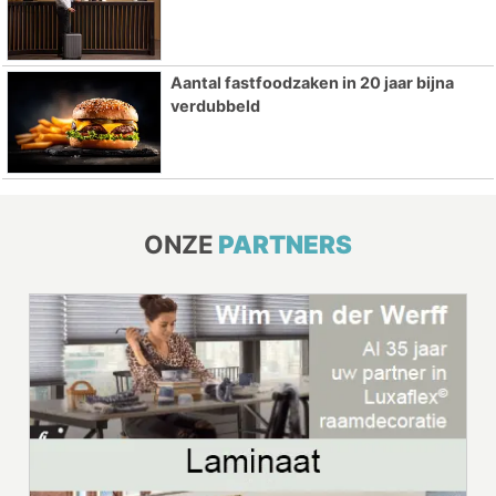
Aantal fastfoodzaken in 20 jaar bijna
verdubbeld
ONZE
PARTNERS