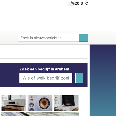
20.3 ℃
Zoek een bedrijf in Arnhem: