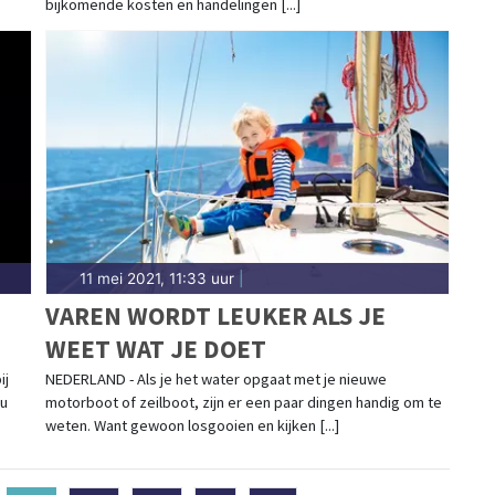
bijkomende kosten en handelingen [...]
11 mei 2021, 11:33 uur
|
VAREN WORDT LEUKER ALS JE
WEET WAT JE DOET
ij
NEDERLAND - Als je het water opgaat met je nieuwe
nu
motorboot of zeilboot, zijn er een paar dingen handig om te
weten. Want gewoon losgooien en kijken [...]