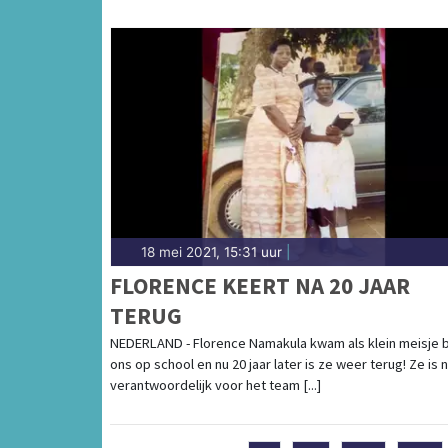
18 mei 2021, 15:31 uur
|
FLORENCE KEERT NA 20 JAAR
TERUG
NEDERLAND - Florence Namakula kwam als klein meisje b
ons op school en nu 20 jaar later is ze weer terug! Ze is 
verantwoordelijk voor het team [...]