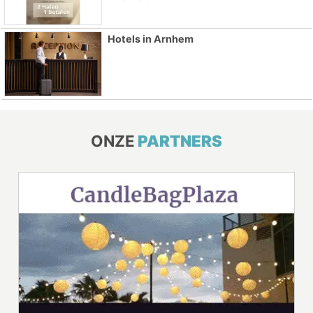
Hotels in Arnhem
ONZE
PARTNERS