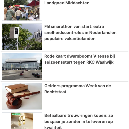
Landgoed Middachten
Flitsmarathon van start: extra
snelheidscontroles in Nederland en
populaire vakantielanden
Rode kaart dwarsboomt Vitesse bij
seizoensstart tegen RKC Waalwijk
Gelders programma Week van de
Rechtstaat
Betaalbare trouwringen kopen: zo
bespaar je zonder in te leveren op
kwaliteit