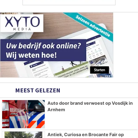
MEEST GELEZEN
Auto door brand verwoest op Vosdijk in
Arnhem
Antiek, Curiosa en Brocante Fair op