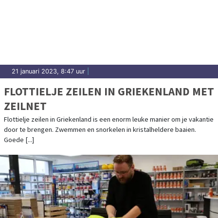
21 januari 2023, 8:47 uur
|
FLOTTIELJE ZEILEN IN GRIEKENLAND MET
ZEILNET
Flottielje zeilen in Griekenland is een enorm leuke manier om je vakantie
door te brengen. Zwemmen en snorkelen in kristalheldere baaien.
Goede [...]