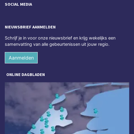
SOCIAL MEDIA
NIEUWSBRIEF AANMELDEN
Schrijf je in voor onze nieuwsbrief en krijg wekelijks een
samenvatting van alle gebeurtenissen uit jouw regio.
Aanmelden
ONLINE DAGBLADEN