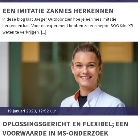
EEN IMITATIE ZAKMES HERKENNEN
In deze blog laat Jaeger Outdoor zien hoe je een mes imitatie
herkennen kan. Voor dit experiment hebben ze een neppe SOG Kiku XR
weten te verkrijgen. [...]
19 januari 2023, 12:52 uur
|
OPLOSSINGSGERICHT EN FLEXIBEL; EEN
VOORWAARDE IN MS-ONDERZOEK