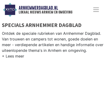
ARNHEMMERDAGBLAD.NL
lokaal nieuws arnhem en omgeving
SPECIALS ARNHEMMER DAGBLAD
Ontdek de speciale rubrieken van Arnhemmer Dagblad.
Van trouwen en campers tot wonen, goede doelen en
meer - verdiepende artikelen en handige informatie over
uiteenlopende thema's in Arnhem en omgeving.