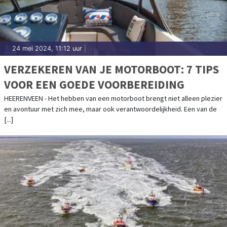
24 mei 2024, 11:12 uur
|
VERZEKEREN VAN JE MOTORBOOT: 7 TIPS
VOOR EEN GOEDE VOORBEREIDING
HEERENVEEN - Het hebben van een motorboot brengt niet alleen plezier
en avontuur met zich mee, maar ook verantwoordelijkheid. Een van de
[...]