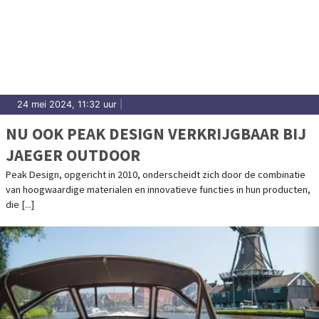
24 mei 2024, 11:32 uur
|
NU OOK PEAK DESIGN VERKRIJGBAAR BIJ
JAEGER OUTDOOR
Peak Design, opgericht in 2010, onderscheidt zich door de combinatie
van hoogwaardige materialen en innovatieve functies in hun producten,
die [...]