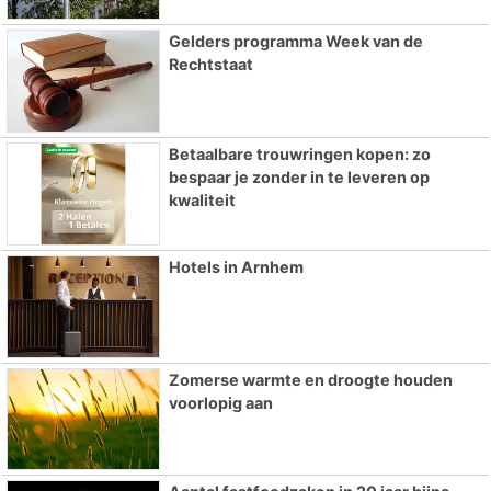
Gelders programma Week van de
Rechtstaat
Betaalbare trouwringen kopen: zo
bespaar je zonder in te leveren op
kwaliteit
Hotels in Arnhem
Zomerse warmte en droogte houden
voorlopig aan