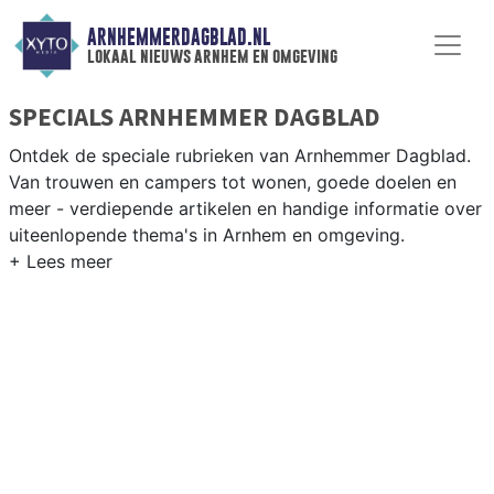
ARNHEMMERDAGBLAD.NL
lokaal nieuws arnhem en omgeving
SPECIALS ARNHEMMER DAGBLAD
Ontdek de speciale rubrieken van Arnhemmer Dagblad.
Van trouwen en campers tot wonen, goede doelen en
meer - verdiepende artikelen en handige informatie over
uiteenlopende thema's in Arnhem en omgeving.