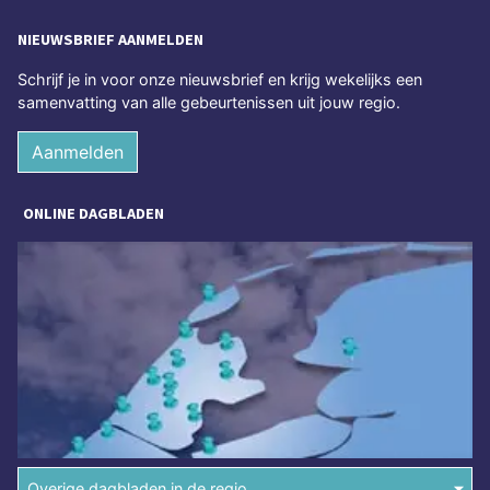
NIEUWSBRIEF AANMELDEN
Schrijf je in voor onze nieuwsbrief en krijg wekelijks een
samenvatting van alle gebeurtenissen uit jouw regio.
Aanmelden
ONLINE DAGBLADEN
Overige dagbladen in de regio