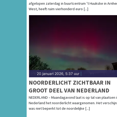
afgelopen zaterdag in buurtcentrum ’t Huukske in Arnh
West, heeft ruim vierhonderd euro [...]
20 januari 2026, 5:37 uur
|
NOORDERLICHT ZICHTBAAR IN
GROOT DEEL VAN NEDERLAND
NEDERLAND – Maandagavond laat is op tal van plaatsen i
Nederland het noorderlicht waargenomen. Het verschijn
was niet beperkt tot de noordelijke [...]