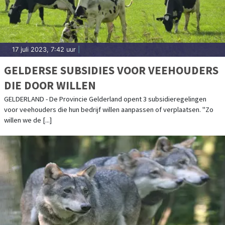
17 juli 2023, 7:42 uur
|
GELDERSE SUBSIDIES VOOR VEEHOUDERS
DIE DOOR WILLEN
GELDERLAND - De Provincie Gelderland opent 3 subsidieregelingen
voor veehouders die hun bedrijf willen aanpassen of verplaatsen. "Zo
willen we de [...]