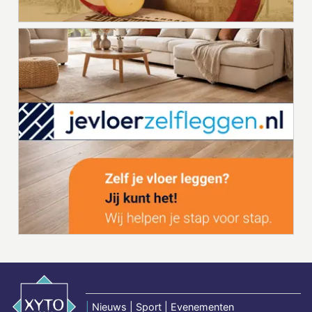
|
Nieuws | Sport | Evenementen