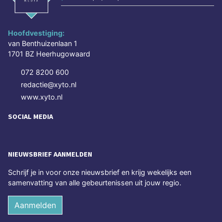
Hoofdvestiging:
van Benthuizenlaan 1
1701 BZ Heerhugowaard
072 8200 600
redactie@xyto.nl
www.xyto.nl
SOCIAL MEDIA
NIEUWSBRIEF AANMELDEN
Schrijf je in voor onze nieuwsbrief en krijg wekelijks een
samenvatting van alle gebeurtenissen uit jouw regio.
Aanmelden