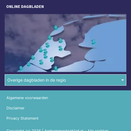
ONLINE DAGBLADEN
Overige dagbladen in de regio
Algemene voorwaarden
Disclaimer
Privacy Statement
Copyright (c) 2026 | Arnhemmerdagblad.nl - Alle rechten