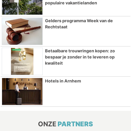
populaire vakantielanden
Gelders programma Week van de
Rechtstaat
Betaalbare trouwringen kopen: zo
bespaar je zonder in te leveren op
kwaliteit
Hotels in Arnhem
ONZE
PARTNERS