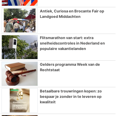
Antiek, Curiosa en Brocante Fair op
Landgoed Middachten
Flitsmarathon van start: extra
snelheidscontroles in Nederland en
populaire vakantielanden
Gelders programma Week van de
Rechtstaat
Betaalbare trouwringen kopen: zo
bespaar je zonder in te leveren op
kwaliteit