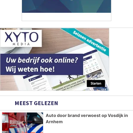
MEEST GELEZEN
Auto door brand verwoest op Vosdijk in
Arnhem