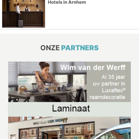
Hotels in Arnhem
ONZE
PARTNERS