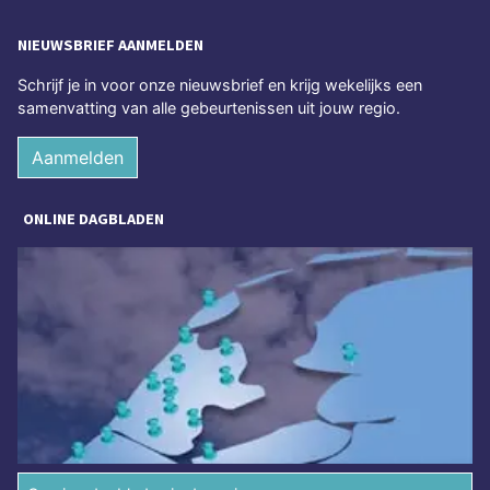
NIEUWSBRIEF AANMELDEN
Schrijf je in voor onze nieuwsbrief en krijg wekelijks een
samenvatting van alle gebeurtenissen uit jouw regio.
Aanmelden
ONLINE DAGBLADEN