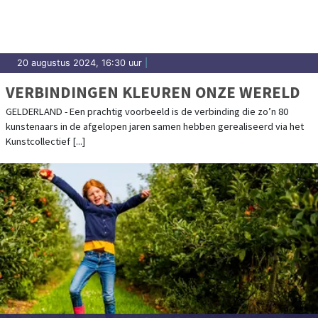
20 augustus 2024, 16:30 uur
|
VERBINDINGEN KLEUREN ONZE WERELD
GELDERLAND - Een prachtig voorbeeld is de verbinding die zo’n 80
kunstenaars in de afgelopen jaren samen hebben gerealiseerd via het
Kunstcollectief [...]