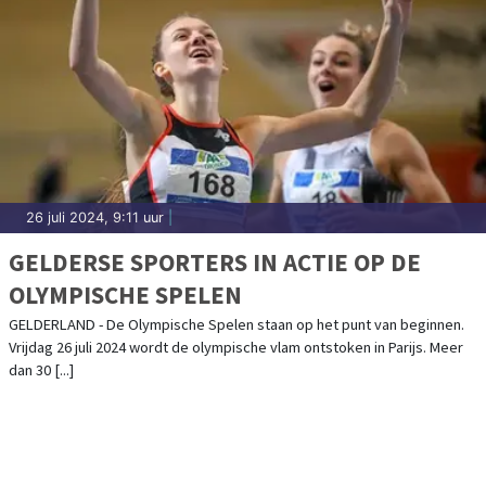
26 juli 2024, 9:11 uur
|
GELDERSE SPORTERS IN ACTIE OP DE
OLYMPISCHE SPELEN
GELDERLAND - De Olympische Spelen staan op het punt van beginnen.
Vrijdag 26 juli 2024 wordt de olympische vlam ontstoken in Parijs. Meer
dan 30 [...]