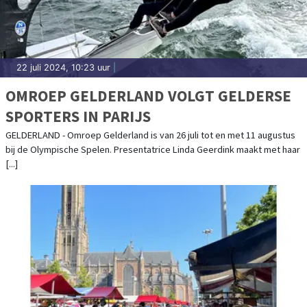
22 juli 2024, 10:23 uur
|
OMROEP GELDERLAND VOLGT GELDERSE
SPORTERS IN PARIJS
GELDERLAND - Omroep Gelderland is van 26 juli tot en met 11 augustus
bij de Olympische Spelen. Presentatrice Linda Geerdink maakt met haar
[...]