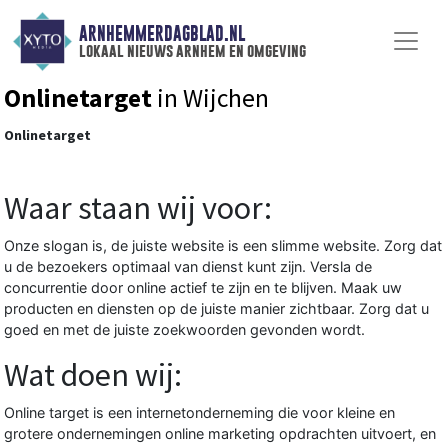
ARNHEMMERDAGBLAD.NL
lokaal nieuws arnhem en omgeving
Onlinetarget
in Wijchen
Onlinetarget
Waar staan wij voor:
Onze slogan is, de juiste website is een slimme website. Zorg dat
u de bezoekers optimaal van dienst kunt zijn. Versla de
concurrentie door online actief te zijn en te blijven. Maak uw
producten en diensten op de juiste manier zichtbaar. Zorg dat u
goed en met de juiste zoekwoorden gevonden wordt.
Wat doen wij:
Online target is een internetonderneming die voor kleine en
grotere ondernemingen online marketing opdrachten uitvoert, en