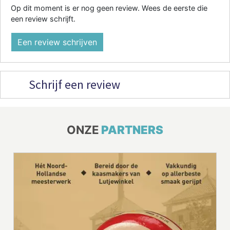
Op dit moment is er nog geen review. Wees de eerste die
een review schrijft.
Een review schrijven
Schrijf een review
ONZE
PARTNERS