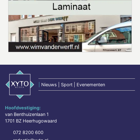
|
Nieuws | Sport | Evenementen
Hoofdvestiging:
van Benthuizenlaan 1
1701 BZ Heerhugowaard
072 8200 600