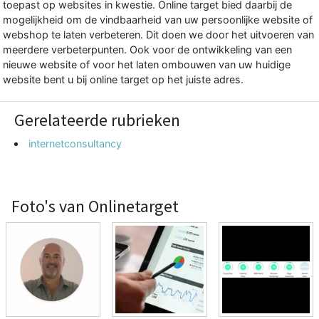
toepast op websites in kwestie. Online target bied daarbij de
mogelijkheid om de vindbaarheid van uw persoonlijke website of
webshop te laten verbeteren. Dit doen we door het uitvoeren van
meerdere verbeterpunten. Ook voor de ontwikkeling van een
nieuwe website of voor het laten ombouwen van uw huidige
website bent u bij online target op het juiste adres.
Gerelateerde rubrieken
internetconsultancy
Foto's van Onlinetarget