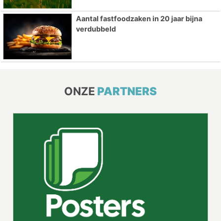
Aantal fastfoodzaken in 20 jaar bijna
verdubbeld
ONZE
PARTNERS