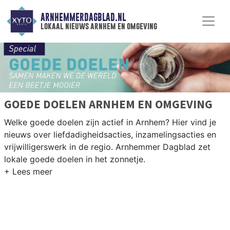
ARNHEMMERDAGBLAD.NL
lokaal nieuws arnhem en omgeving
GOEDE DOELEN ARNHEM EN OMGEVING
Welke goede doelen zijn actief in Arnhem? Hier vind je
nieuws over liefdadigheidsacties, inzamelingsacties en
vrijwilligerswerk in de regio. Arnhemmer Dagblad zet
lokale goede doelen in het zonnetje.