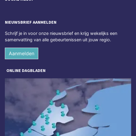
NIEUWSBRIEF AANMELDEN
Schrijf je in voor onze nieuwsbrief en krijg wekelijks een
samenvatting van alle gebeurtenissen uit jouw regio.
Aanmelden
ONLINE DAGBLADEN