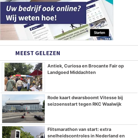
MEEST GELEZEN
Antiek, Curiosa en Brocante Fair op
Landgoed Middachten
Rode kaart dwarsboomt Vitesse bij
seizoensstart tegen RKC Waalwijk
Flitsmarathon van start: extra
snelheidscontroles in Nederland en