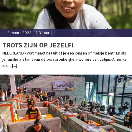
2 maart 2023, 11:31 uur
|
TROTS ZIJN OP JEZELF!
NEDERLAND - Wat maakt het uit of je een jongen of meisje bent? En als
je familie afstamt van de oorspronkelijke inwoners van Latijns-Amerika
is dit [...]