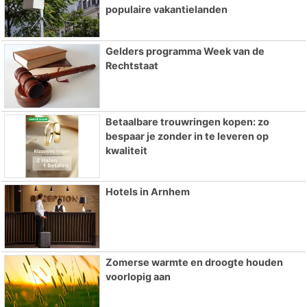
populaire vakantielanden
Gelders programma Week van de
Rechtstaat
Betaalbare trouwringen kopen: zo
bespaar je zonder in te leveren op
kwaliteit
Hotels in Arnhem
Zomerse warmte en droogte houden
voorlopig aan