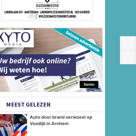
MEEST GELEZEN
Auto door brand verwoest op
Vosdijk in Arnhem