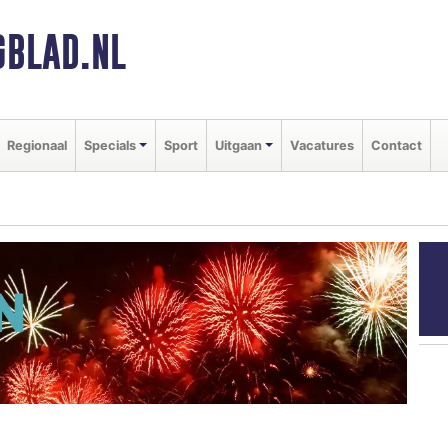
BLAD.NL
Regionaal
Specials
Sport
Uitgaan
Vacatures
Contact