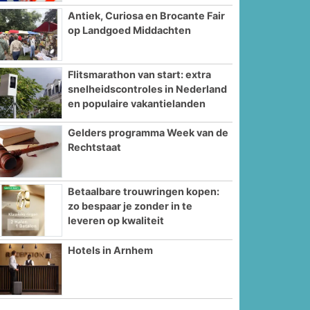
Antiek, Curiosa en Brocante Fair
op Landgoed Middachten
Flitsmarathon van start: extra
snelheidscontroles in Nederland
en populaire vakantielanden
Gelders programma Week van de
Rechtstaat
Betaalbare trouwringen kopen:
zo bespaar je zonder in te
leveren op kwaliteit
Hotels in Arnhem