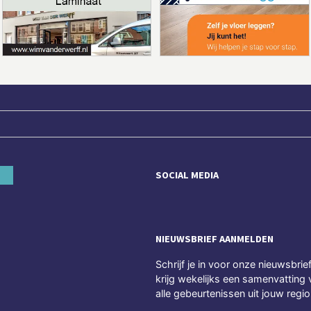
SOCIAL MEDIA
NIEUWSBRIEF AANMELDEN
Schrijf je in voor onze nieuwsbrie
krijg wekelijks een samenvatting 
alle gebeurtenissen uit jouw regio