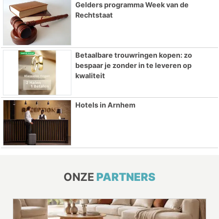
Gelders programma Week van de
Rechtstaat
Betaalbare trouwringen kopen: zo
bespaar je zonder in te leveren op
kwaliteit
Hotels in Arnhem
ONZE
PARTNERS