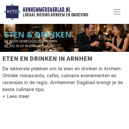
ARNHEMMERDAGBLAD.NL
lokaal nieuws arnhem en omgeving
ETEN EN DRINKEN IN ARNHEM
De lekkerste plekken om te eten en drinken in Arnhem.
Ontdek restaurants, cafes, culinaire evenementen en
recensies in de regio. Arnhemmer Dagblad brengt je de
beste culinaire tips.