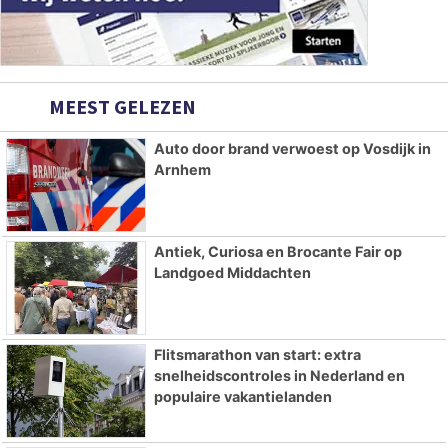
MEEST GELEZEN
Auto door brand verwoest op Vosdijk in
Arnhem
Antiek, Curiosa en Brocante Fair op
Landgoed Middachten
Flitsmarathon van start: extra
snelheidscontroles in Nederland en
populaire vakantielanden