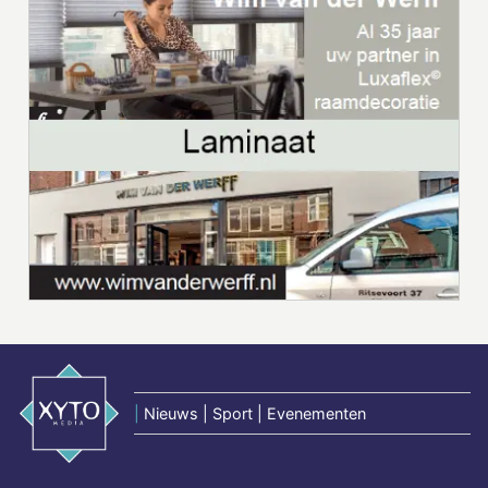
|
Nieuws | Sport | Evenementen