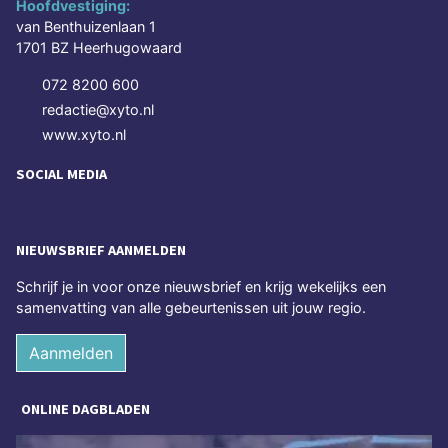
Hoofdvestiging:
van Benthuizenlaan 1
1701 BZ Heerhugowaard
072 8200 600
redactie@xyto.nl
www.xyto.nl
SOCIAL MEDIA
NIEUWSBRIEF AANMELDEN
Schrijf je in voor onze nieuwsbrief en krijg wekelijks een
samenvatting van alle gebeurtenissen uit jouw regio.
Aanmelden
ONLINE DAGBLADEN