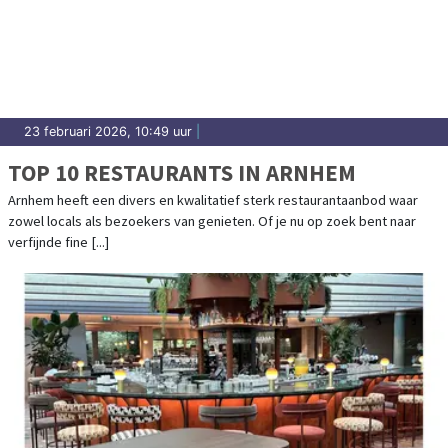
23 februari 2026, 10:49 uur
|
TOP 10 RESTAURANTS IN ARNHEM
Arnhem heeft een divers en kwalitatief sterk restaurantaanbod waar
zowel locals als bezoekers van genieten. Of je nu op zoek bent naar
verfijnde fine [...]