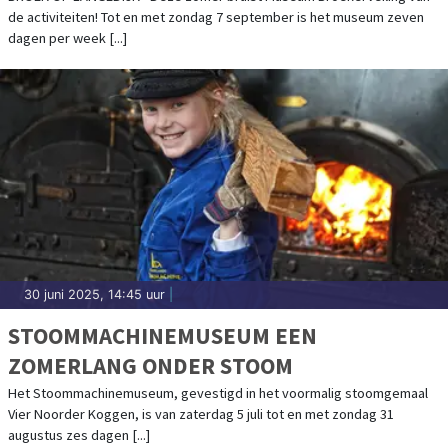
de activiteiten! Tot en met zondag 7 september is het museum zeven
dagen per week [...]
30 juni 2025, 14:45 uur
|
STOOMMACHINEMUSEUM EEN
ZOMERLANG ONDER STOOM
Het Stoommachinemuseum, gevestigd in het voormalig stoomgemaal
Vier Noorder Koggen, is van zaterdag 5 juli tot en met zondag 31
augustus zes dagen [...]