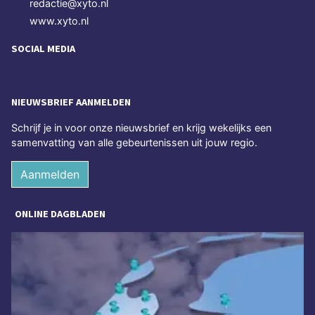
redactie@xyto.nl
www.xyto.nl
SOCIAL MEDIA
NIEUWSBRIEF AANMELDEN
Schrijf je in voor onze nieuwsbrief en krijg wekelijks een
samenvatting van alle gebeurtenissen uit jouw regio.
Aanmelden
ONLINE DAGBLADEN