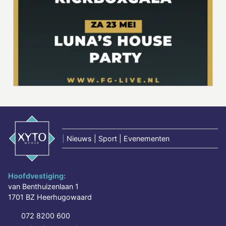
|
Nieuws | Sport | Evenementen
Hoofdvestiging:
van Benthuizenlaan 1
1701 BZ Heerhugowaard
072 8200 600