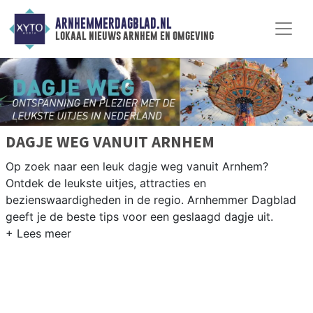
ARNHEMMERDAGBLAD.NL
lokaal nieuws arnhem en omgeving
DAGJE WEG VANUIT ARNHEM
Op zoek naar een leuk dagje weg vanuit Arnhem?
Ontdek de leukste uitjes, attracties en
bezienswaardigheden in de regio. Arnhemmer Dagblad
geeft je de beste tips voor een geslaagd dagje uit.