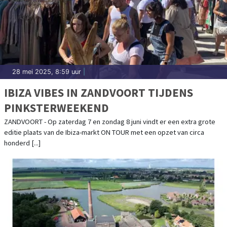
28 mei 2025, 8:59 uur
|
IBIZA VIBES IN ZANDVOORT TIJDENS
PINKSTERWEEKEND
ZANDVOORT - Op zaterdag 7 en zondag 8 juni vindt er een extra grote
editie plaats van de Ibiza-markt ON TOUR met een opzet van circa
honderd [...]