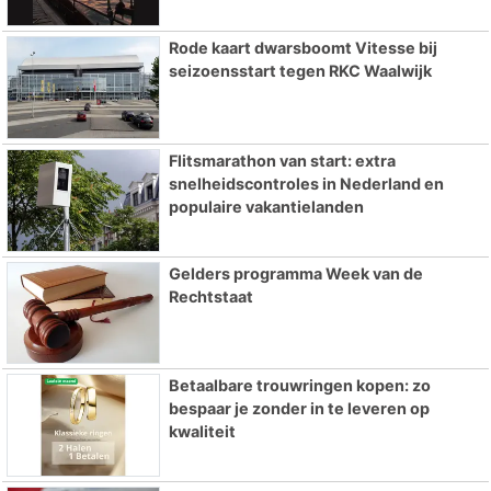
Rode kaart dwarsboomt Vitesse bij
seizoensstart tegen RKC Waalwijk
Flitsmarathon van start: extra
snelheidscontroles in Nederland en
populaire vakantielanden
Gelders programma Week van de
Rechtstaat
Betaalbare trouwringen kopen: zo
bespaar je zonder in te leveren op
kwaliteit