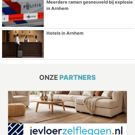
Meerdere ramen gesneuveld bij explosie
in Arnhem
Hotels in Arnhem
ONZE
PARTNERS