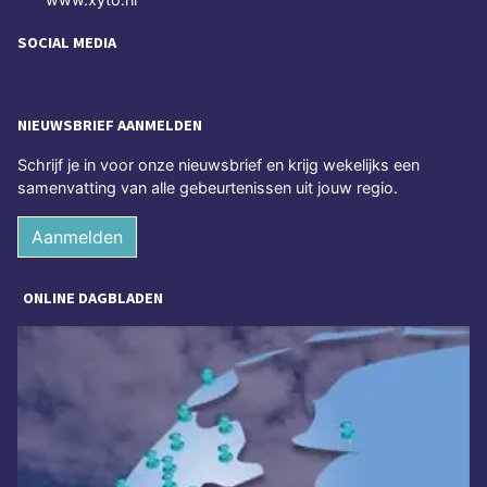
SOCIAL MEDIA
NIEUWSBRIEF AANMELDEN
Schrijf je in voor onze nieuwsbrief en krijg wekelijks een
samenvatting van alle gebeurtenissen uit jouw regio.
Aanmelden
ONLINE DAGBLADEN