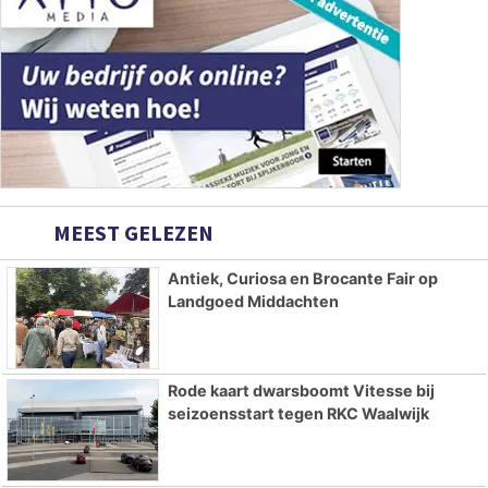
MEEST GELEZEN
Antiek, Curiosa en Brocante Fair op
Landgoed Middachten
Rode kaart dwarsboomt Vitesse bij
seizoensstart tegen RKC Waalwijk