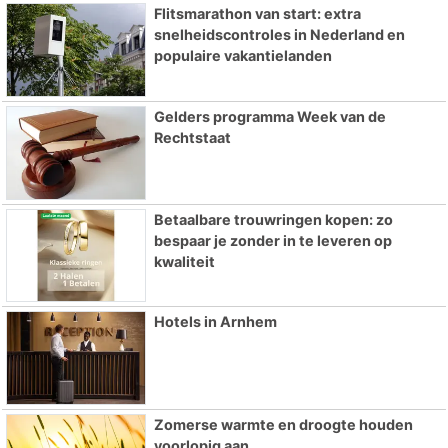
Flitsmarathon van start: extra
snelheidscontroles in Nederland en
populaire vakantielanden
Gelders programma Week van de
Rechtstaat
Betaalbare trouwringen kopen: zo
bespaar je zonder in te leveren op
kwaliteit
Hotels in Arnhem
Zomerse warmte en droogte houden
voorlopig aan