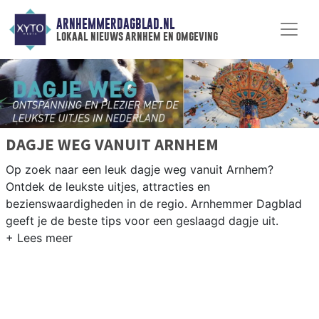
ARNHEMMERDAGBLAD.NL
lokaal nieuws arnhem en omgeving
DAGJE WEG VANUIT ARNHEM
Op zoek naar een leuk dagje weg vanuit Arnhem?
Ontdek de leukste uitjes, attracties en
bezienswaardigheden in de regio. Arnhemmer Dagblad
geeft je de beste tips voor een geslaagd dagje uit.