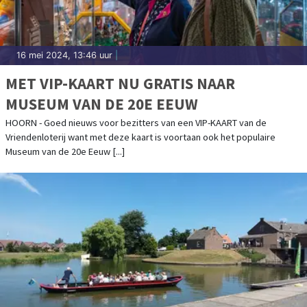
16 mei 2024, 13:46 uur
|
MET VIP-KAART NU GRATIS NAAR
MUSEUM VAN DE 20E EEUW
HOORN - Goed nieuws voor bezitters van een VIP-KAART van de
Vriendenloterij want met deze kaart is voortaan ook het populaire
Museum van de 20e Eeuw [...]