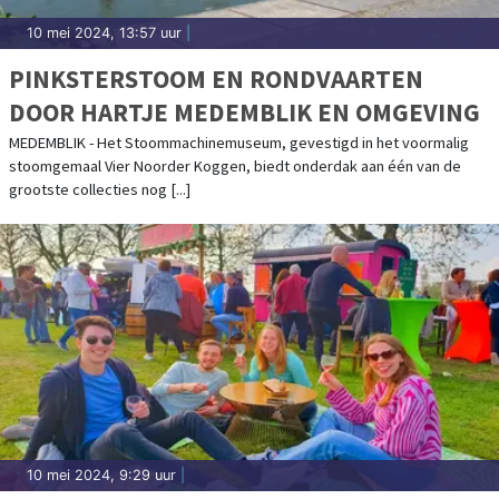
10 mei 2024, 13:57 uur
|
PINKSTERSTOOM EN RONDVAARTEN
DOOR HARTJE MEDEMBLIK EN OMGEVING
MEDEMBLIK - Het Stoommachinemuseum, gevestigd in het voormalig
stoomgemaal Vier Noorder Koggen, biedt onderdak aan één van de
grootste collecties nog [...]
10 mei 2024, 9:29 uur
|