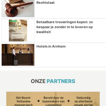
Rechtstaat
Betaalbare trouwringen kopen: zo
bespaar je zonder in te leveren op
kwaliteit
Hotels in Arnhem
ONZE
PARTNERS