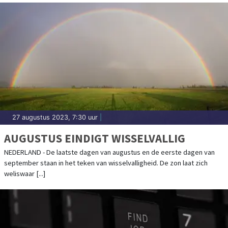
27 augustus 2023, 7:30 uur
|
AUGUSTUS EINDIGT WISSELVALLIG
NEDERLAND - De laatste dagen van augustus en de eerste dagen van
september staan in het teken van wisselvalligheid. De zon laat zich
weliswaar [...]