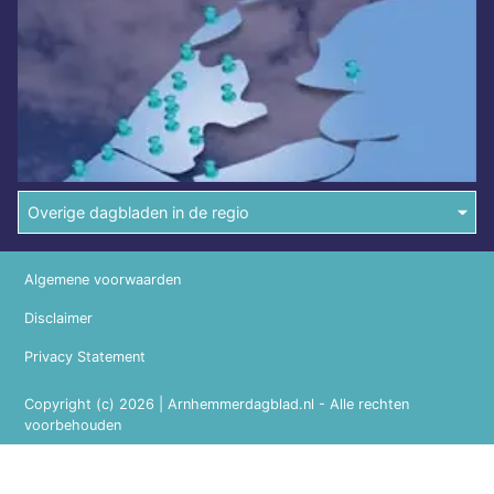
Overige dagbladen in de regio
Algemene voorwaarden
Disclaimer
Privacy Statement
Copyright (c) 2026 | Arnhemmerdagblad.nl - Alle rechten
voorbehouden