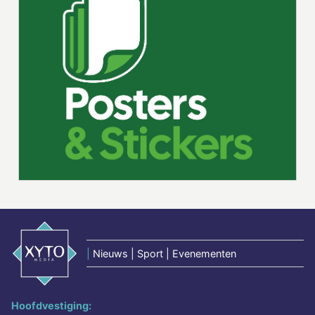
|
Nieuws | Sport | Evenementen
Hoofdvestiging: