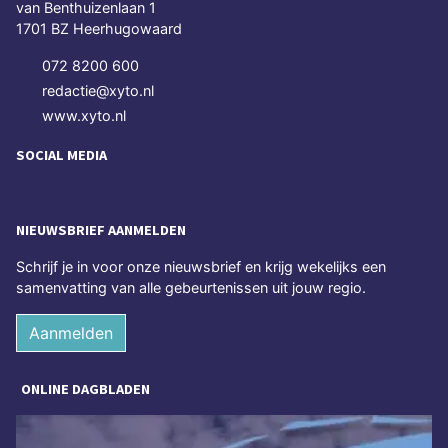
van Benthuizenlaan 1
1701 BZ Heerhugowaard
072 8200 600
redactie@xyto.nl
www.xyto.nl
SOCIAL MEDIA
NIEUWSBRIEF AANMELDEN
Schrijf je in voor onze nieuwsbrief en krijg wekelijks een
samenvatting van alle gebeurtenissen uit jouw regio.
Aanmelden
ONLINE DAGBLADEN