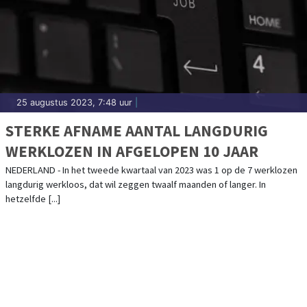
25 augustus 2023, 7:48 uur
|
STERKE AFNAME AANTAL LANGDURIG
WERKLOZEN IN AFGELOPEN 10 JAAR
NEDERLAND - In het tweede kwartaal van 2023 was 1 op de 7 werklozen
langdurig werkloos, dat wil zeggen twaalf maanden of langer. In
hetzelfde [...]