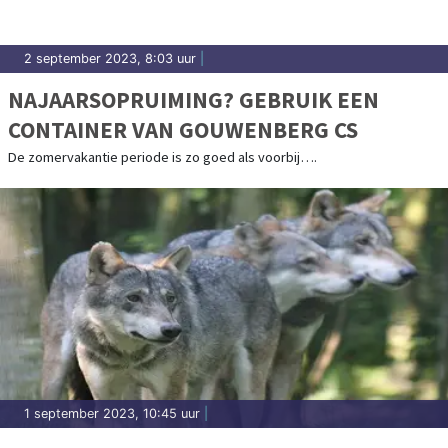
2 september 2023, 8:03 uur
|
NAJAARSOPRUIMING? GEBRUIK EEN
CONTAINER VAN GOUWENBERG CS
De zomervakantie periode is zo goed als voorbij….
1 september 2023, 10:45 uur
|