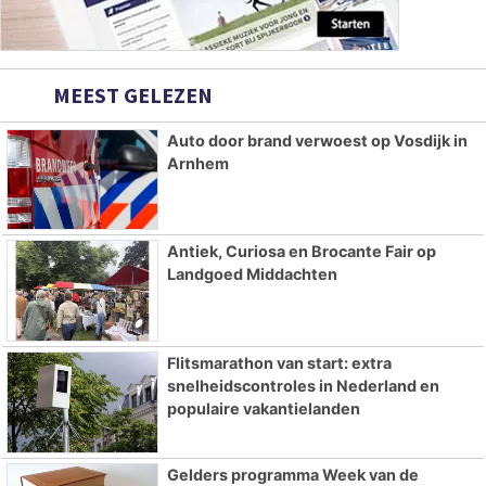
MEEST GELEZEN
Auto door brand verwoest op Vosdijk in
Arnhem
Antiek, Curiosa en Brocante Fair op
Landgoed Middachten
Flitsmarathon van start: extra
snelheidscontroles in Nederland en
populaire vakantielanden
Gelders programma Week van de