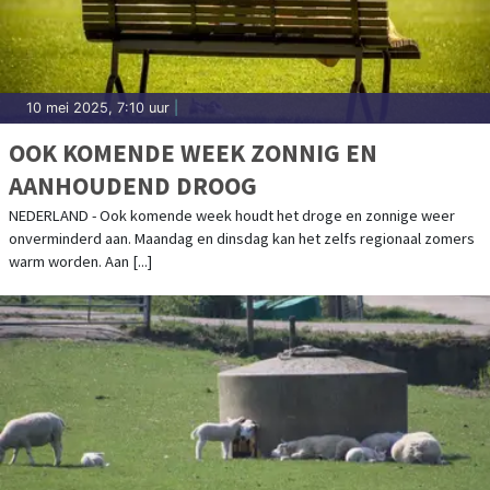
10 mei 2025, 7:10 uur
|
OOK KOMENDE WEEK ZONNIG EN
AANHOUDEND DROOG
NEDERLAND - Ook komende week houdt het droge en zonnige weer
onverminderd aan. Maandag en dinsdag kan het zelfs regionaal zomers
warm worden. Aan [...]