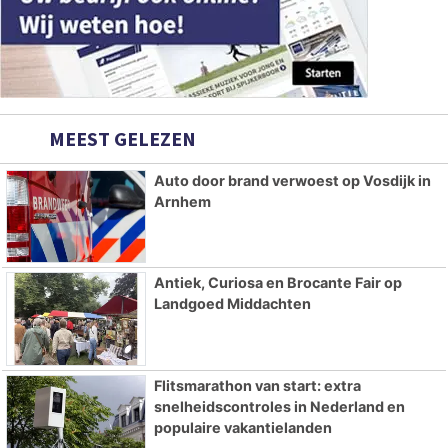
MEEST GELEZEN
Auto door brand verwoest op Vosdijk in
Arnhem
Antiek, Curiosa en Brocante Fair op
Landgoed Middachten
Flitsmarathon van start: extra
snelheidscontroles in Nederland en
populaire vakantielanden