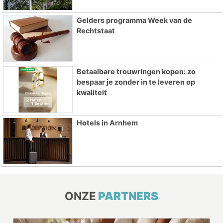
Gelders programma Week van de
Rechtstaat
Betaalbare trouwringen kopen: zo
bespaar je zonder in te leveren op
kwaliteit
Hotels in Arnhem
ONZE
PARTNERS