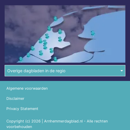
Overige dagbladen in de regio
Algemene voorwaarden
Disclaimer
Privacy Statement
Copyright (c) 2026 | Arnhemmerdagblad.nl - Alle rechten
voorbehouden