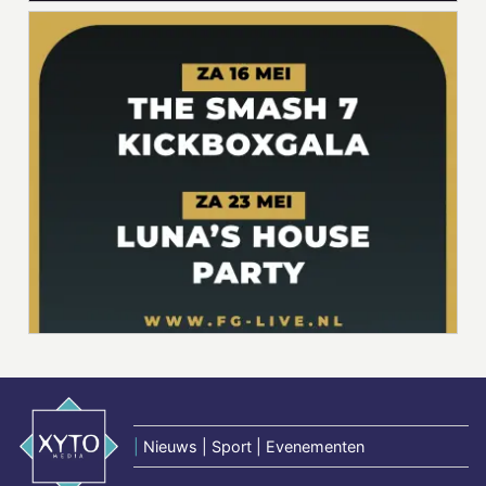
|
Nieuws | Sport | Evenementen