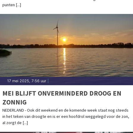
punten [...]
17 mei 2025, 7:56 uur
|
MEI BLIJFT ONVERMINDERD DROOG EN
ZONNIG
NEDERLAND - Ook dit weekend en de komende week staat nog steeds
in het teken van droogte en is er een hoofdrol weggelegd voor de zon,
al zorgt de [...]