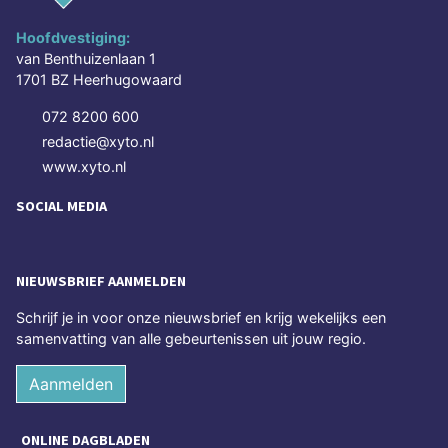
Hoofdvestiging:
van Benthuizenlaan 1
1701 BZ Heerhugowaard
072 8200 600
redactie@xyto.nl
www.xyto.nl
SOCIAL MEDIA
NIEUWSBRIEF AANMELDEN
Schrijf je in voor onze nieuwsbrief en krijg wekelijks een
samenvatting van alle gebeurtenissen uit jouw regio.
Aanmelden
ONLINE DAGBLADEN