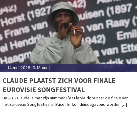
14 mei 2025, 0:18 uur
|
CLAUDE PLAATST ZICH VOOR FINALE
EUROVISIE SONGFESTIVAL
BASEL - Claude is met zijn nummer C'est la Vie door naar de finale van
het Eurovisie Songfestival in Basel. Er kon dinsdagavond worden [...]