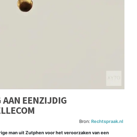
 AAN EENZIJDIG
ELLECOM
Bron:
Rechtspraak.nl
ige man uit Zutphen voor het veroorzaken van een