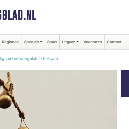
BLAD.NL
Regionaal
Specials
Sport
Uitgaan
Vacatures
Contact
dig verkeersongeluk in Ellecom