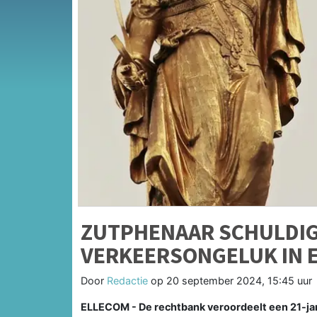
ZUTPHENAAR SCHULDIG
VERKEERSONGELUK IN 
Door
Redactie
op
20 september 2024, 15:45 uur
ELLECOM - De rechtbank veroordeelt een 21-jar