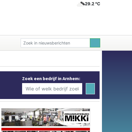
29.2 ℃
Zoek een bedrijf in Arnhem: