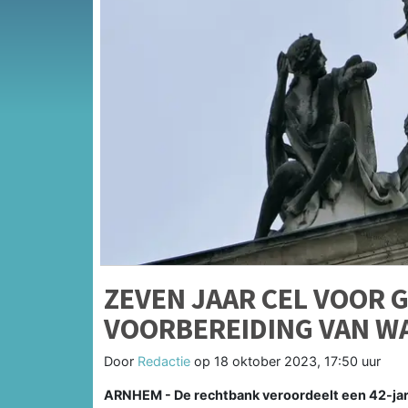
ZEVEN JAAR CEL VOOR G
VOORBEREIDING VAN W
Door
Redactie
op
18 oktober 2023, 17:50 uur
ARNHEM - De rechtbank veroordeelt een 42-jar