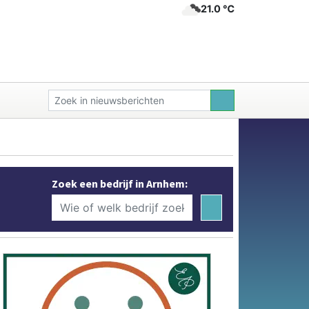
21.0 ℃
Zoek een bedrijf in Arnhem: