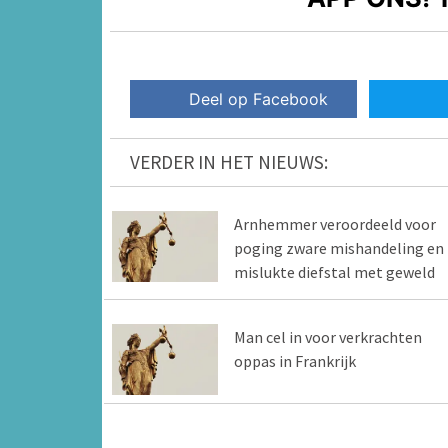
Deel op Facebook
VERDER IN HET NIEUWS:
Arnhemmer veroordeeld voor
poging zware mishandeling en
mislukte diefstal met geweld
Man cel in voor verkrachten
oppas in Frankrijk