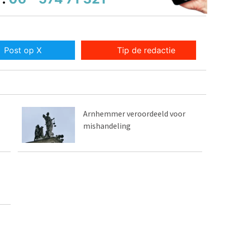
Post op X
Tip de redactie
Arnhemmer veroordeeld voor
mishandeling