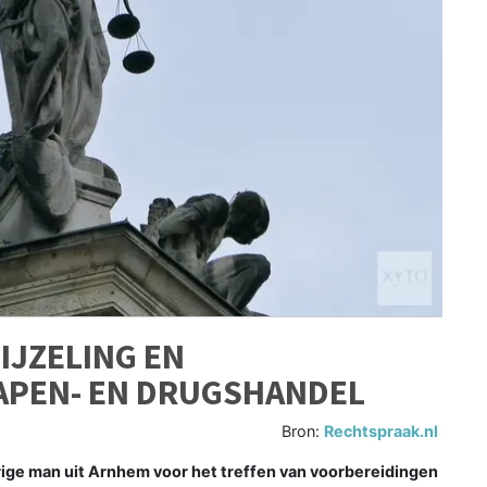
IJZELING EN
APEN- EN DRUGSHANDEL
Bron:
Rechtspraak.nl
ige man uit Arnhem voor het treffen van voorbereidingen