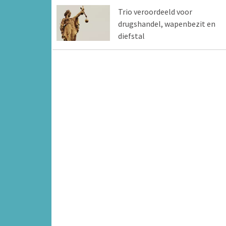
Trio veroordeeld voor
drugshandel, wapenbezit en
diefstal