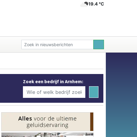
19.4 ℃
Zoek een bedrijf in Arnhem: