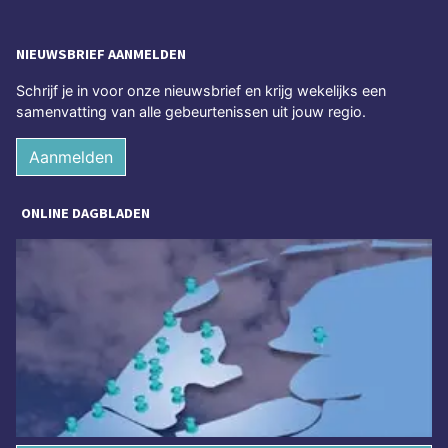
NIEUWSBRIEF AANMELDEN
Schrijf je in voor onze nieuwsbrief en krijg wekelijks een
samenvatting van alle gebeurtenissen uit jouw regio.
Aanmelden
ONLINE DAGBLADEN