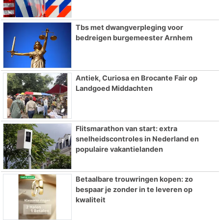
Tbs met dwangverpleging voor
bedreigen burgemeester Arnhem
Antiek, Curiosa en Brocante Fair op
Landgoed Middachten
Flitsmarathon van start: extra
snelheidscontroles in Nederland en
populaire vakantielanden
Betaalbare trouwringen kopen: zo
bespaar je zonder in te leveren op
kwaliteit