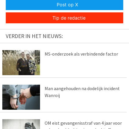
Post op X
Tip de redactie
VERDER IN HET NIEUWS:
MS-onderzoek als verbindende factor
Man aangehouden na dodelijk incident
Wanroij
OM eist gevangenisstraf van 4 jaar voor