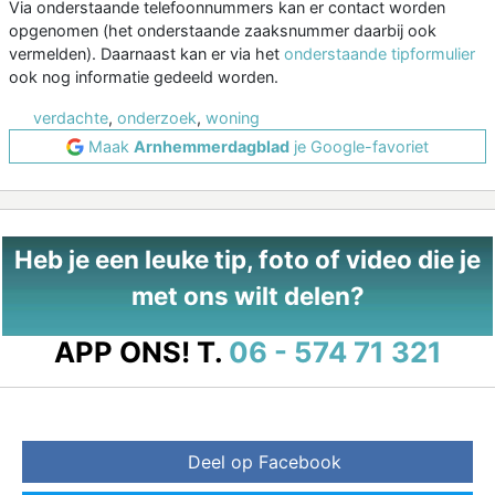
Via onderstaande telefoonnummers kan er contact worden
opgenomen (het onderstaande zaaksnummer daarbij ook
vermelden). Daarnaast kan er via het
onderstaande tipformulier
ook nog informatie gedeeld worden.
verdachte
,
onderzoek
,
woning
Maak
Arnhemmerdagblad
je Google-favoriet
Heb je een leuke tip, foto of video die je
met ons wilt delen?
APP ONS!
T.
06 - 574 71 321
Deel op Facebook