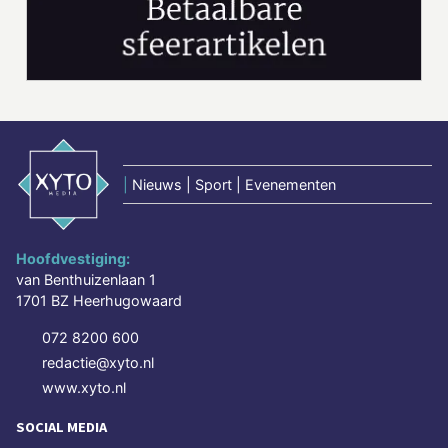
|
Nieuws | Sport | Evenementen
Hoofdvestiging:
van Benthuizenlaan 1
1701 BZ Heerhugowaard
072 8200 600
redactie@xyto.nl
www.xyto.nl
SOCIAL MEDIA