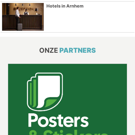
Hotels in Arnhem
ONZE
PARTNERS