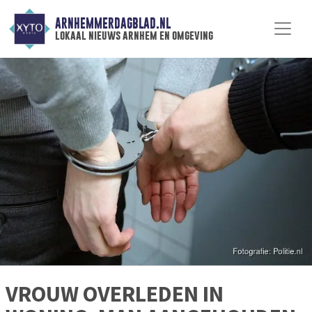
ARNHEMMERDAGBLAD.NL
lokaal nieuws arnhem en omgeving
VROUW OVERLEDEN IN