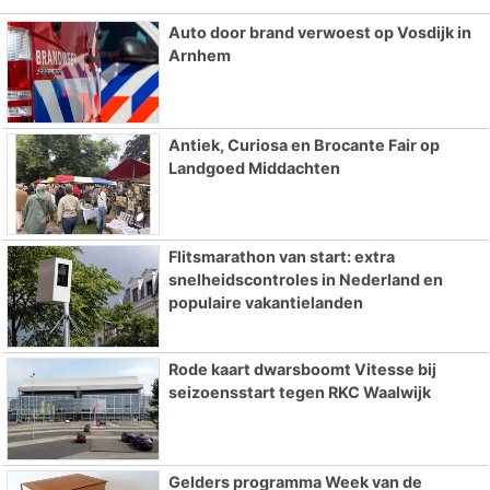
Auto door brand verwoest op Vosdijk in
Arnhem
Antiek, Curiosa en Brocante Fair op
Landgoed Middachten
Flitsmarathon van start: extra
snelheidscontroles in Nederland en
populaire vakantielanden
Rode kaart dwarsboomt Vitesse bij
seizoensstart tegen RKC Waalwijk
Gelders programma Week van de