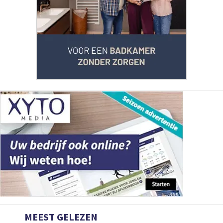
MEEST GELEZEN