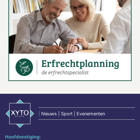
|
Nieuws | Sport | Evenementen
Hoofdvestiging: