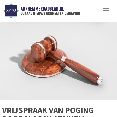
ARNHEMMERDAGBLAD.NL
lokaal nieuws arnhem en omgeving
VRIJSPRAAK VAN POGING