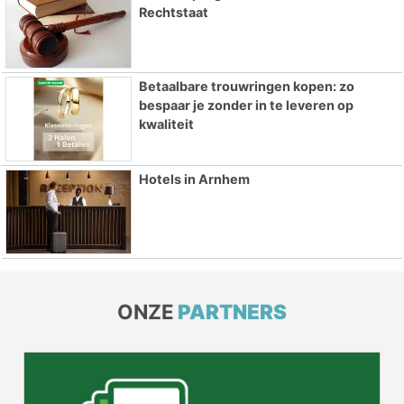
Rechtstaat
Betaalbare trouwringen kopen: zo
bespaar je zonder in te leveren op
kwaliteit
Hotels in Arnhem
ONZE
PARTNERS