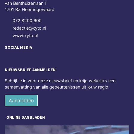
van Benthuizenlaan 1
1701 BZ Heerhugowaard
072 8200 600
redactie@xyto.nl
www.xyto.nl
SOCIAL MEDIA
NIEUWSBRIEF AANMELDEN
Schrijf je in voor onze nieuwsbrief en krijg wekelijks een
samenvatting van alle gebeurtenissen uit jouw regio.
Aanmelden
ONLINE DAGBLADEN