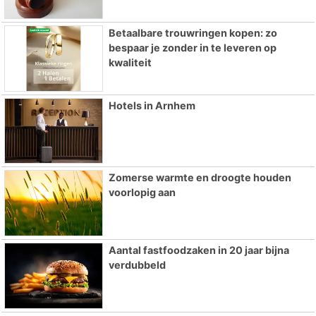
Betaalbare trouwringen kopen: zo
bespaar je zonder in te leveren op
kwaliteit
Hotels in Arnhem
Zomerse warmte en droogte houden
voorlopig aan
Aantal fastfoodzaken in 20 jaar bijna
verdubbeld