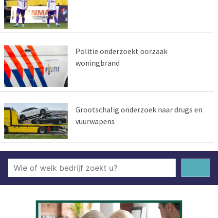
Politie onderzoekt oorzaak
woningbrand
Grootschalig onderzoek naar drugs en
vuurwapens