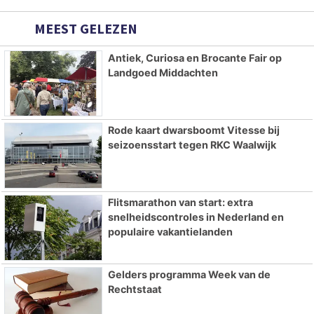
MEEST GELEZEN
Antiek, Curiosa en Brocante Fair op
Landgoed Middachten
Rode kaart dwarsboomt Vitesse bij
seizoensstart tegen RKC Waalwijk
Flitsmarathon van start: extra
snelheidscontroles in Nederland en
populaire vakantielanden
Gelders programma Week van de
Rechtstaat