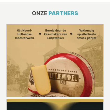
ONZE
PARTNERS