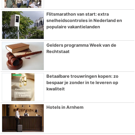
Flitsmarathon van start: extra
snelheidscontroles in Nederland en
populaire vakantielanden
Gelders programma Week van de
Rechtstaat
Betaalbare trouwringen kopen: zo
bespaar je zonder in te leveren op
kwaliteit
Hotels in Arnhem