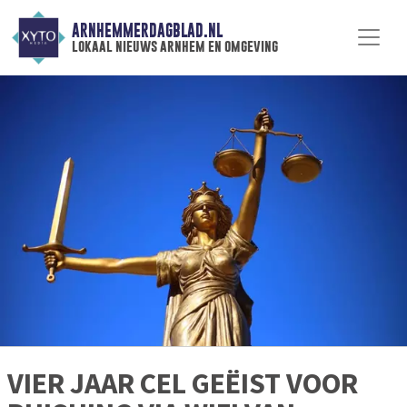
ARNHEMMERDAGBLAD.NL
lokaal nieuws arnhem en omgeving
VIER JAAR CEL GEËIST VOOR