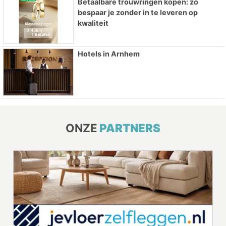
Betaalbare trouwringen kopen: zo
bespaar je zonder in te leveren op
kwaliteit
Hotels in Arnhem
ONZE
PARTNERS