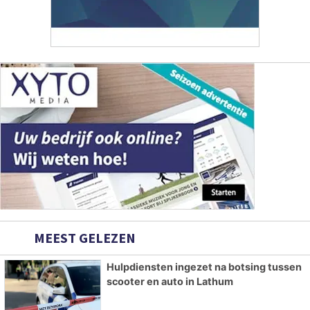
MEEST GELEZEN
Hulpdiensten ingezet na botsing tussen
scooter en auto in Lathum