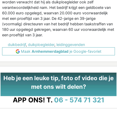
worden verwacht dat hij als duikploegleider ook zelf
verantwoordelijkheid nam. Het bedrijf krijgt een geldboete van
60.000 euro opgelegd, waarvan 20.000 euro voorwaardelijk
met een proeftijd van 3 jaar. De 42-jarige en 39-jarige
(voormalig) directeuren van het bedrijf hebben taakstraffen van
180 uur opgelegd gekregen, waarvan 60 uur voorwaardelijk met
een proeftijd van 3 jaar.
duikbedrijf
,
duikploegleider
,
leidinggevenden
Maak
Arnhemmerdagblad
je Google-favoriet
Heb je een leuke tip, foto of video die je
met ons wilt delen?
APP ONS!
T.
06 - 574 71 321