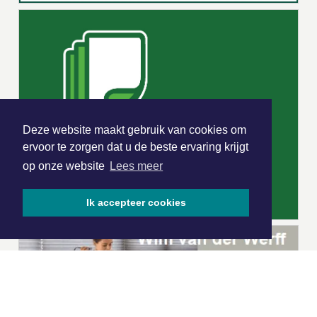
Deze website maakt gebruik van cookies om
ervoor te zorgen dat u de beste ervaring krijgt
op onze website
Lees meer
Ik accepteer cookies