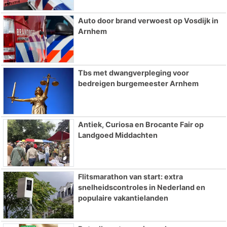
Auto door brand verwoest op Vosdijk in
Arnhem
Tbs met dwangverpleging voor
bedreigen burgemeester Arnhem
Antiek, Curiosa en Brocante Fair op
Landgoed Middachten
Flitsmarathon van start: extra
snelheidscontroles in Nederland en
populaire vakantielanden