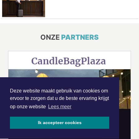
ONZE
PARTNERS
Deze website maakt gebruik van cookies om
ervoor te zorgen dat u de beste ervaring krijgt
op onze website
Lees meer
Ik accepteer cookies