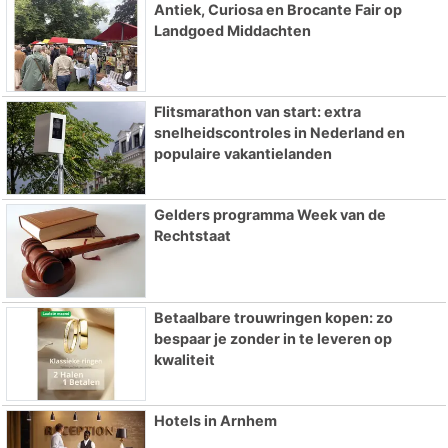
Antiek, Curiosa en Brocante Fair op
Landgoed Middachten
Flitsmarathon van start: extra
snelheidscontroles in Nederland en
populaire vakantielanden
Gelders programma Week van de
Rechtstaat
Betaalbare trouwringen kopen: zo
bespaar je zonder in te leveren op
kwaliteit
Hotels in Arnhem