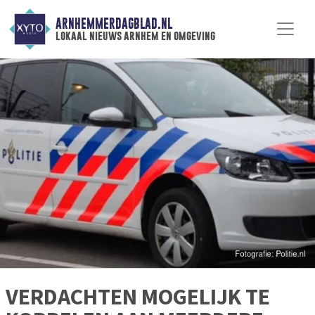
ARNHEMMERDAGBLAD.NL
lokaal nieuws arnhem en omgeving
VERDACHTEN MOGELIJK TE