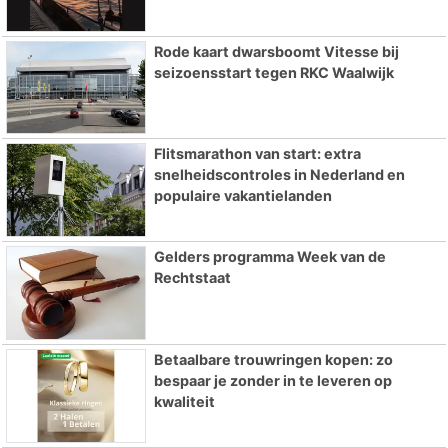
Rode kaart dwarsboomt Vitesse bij
seizoensstart tegen RKC Waalwijk
Flitsmarathon van start: extra
snelheidscontroles in Nederland en
populaire vakantielanden
Gelders programma Week van de
Rechtstaat
Betaalbare trouwringen kopen: zo
bespaar je zonder in te leveren op
kwaliteit