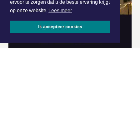
ervoor te zorgen dat u de beste ervaring krijgt
op onze website
Lees meer
Ik accepteer cookies