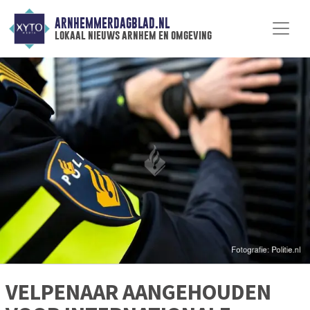
ARNHEMMERDAGBLAD.NL
lokaal nieuws arnhem en omgeving
VELPENAAR AANGEHOUDEN