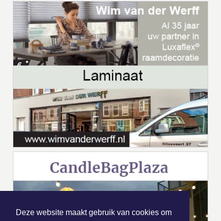
Deze website maakt gebruik van cookies om