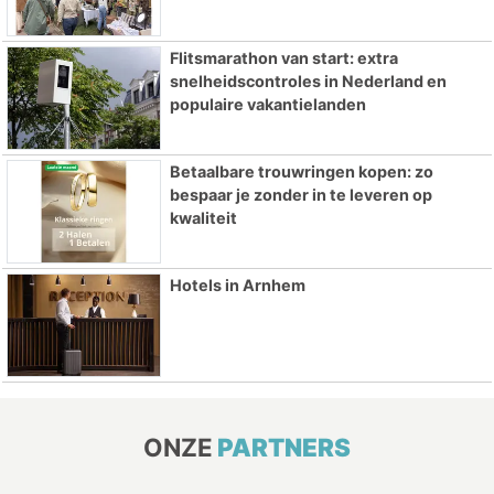
Flitsmarathon van start: extra
snelheidscontroles in Nederland en
populaire vakantielanden
Betaalbare trouwringen kopen: zo
bespaar je zonder in te leveren op
kwaliteit
Hotels in Arnhem
ONZE
PARTNERS