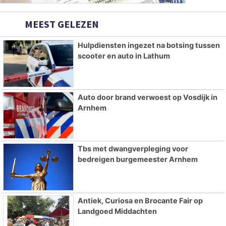
MEEST GELEZEN
Hulpdiensten ingezet na botsing tussen
scooter en auto in Lathum
Auto door brand verwoest op Vosdijk in
Arnhem
Tbs met dwangverpleging voor
bedreigen burgemeester Arnhem
Antiek, Curiosa en Brocante Fair op
Landgoed Middachten