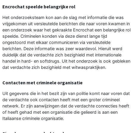
Encrochat speelde belangrijke rol
Het onderzoeksteam kon aan de slag met informatie die was
vrijgekomen uit versleutelde berichten die naar voren kwamen in
een onderzoek waar het gekraakte Encrochat een belangrijke rol
speelde. Criminelen konden via deze dienst lange tijd
ongestoord met elkaar communiceren via versleutelde
berichten. Deze informatie was zeer waardevol. Hieruit werd
duidelijk dat de verdachte zich bezighield met internationale
handel in hard- en softdrugs. Uit het onderzoek is ook gebleken
dat verdachte zich bezighield met witwaspraktijken.
Contacten met criminele organisatie
Uit gegevens die in het bezit zijn van politie komt naar voren dat
de verdachte ook contacten heeft met een groter crimineel
netwerk. Er zijn aanwijzingen dat de verdachte connecties heeft
of heeft gehad met een organisatie die gelieerd is aan een
Italiaanse criminele organisatie.