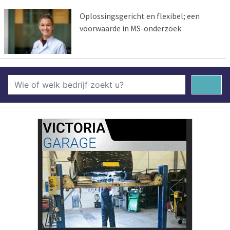
Oplossingsgericht en flexibel; een
voorwaarde in MS-onderzoek