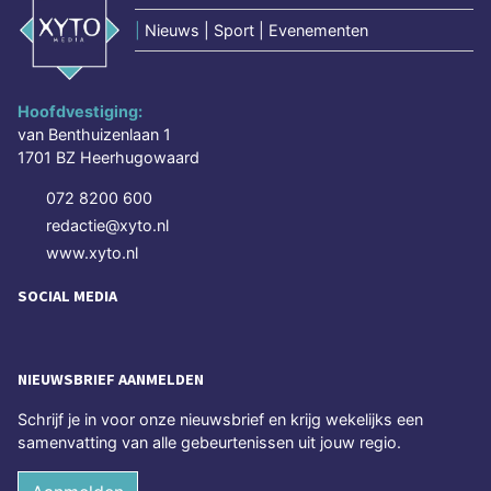
|
Nieuws | Sport | Evenementen
Hoofdvestiging:
van Benthuizenlaan 1
1701 BZ Heerhugowaard
072 8200 600
redactie@xyto.nl
www.xyto.nl
SOCIAL MEDIA
NIEUWSBRIEF AANMELDEN
Schrijf je in voor onze nieuwsbrief en krijg wekelijks een
samenvatting van alle gebeurtenissen uit jouw regio.