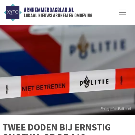
ARNHEMMERDAGBLAD.NL
lokaal nieuws arnhem en omgeving
TWEE DODEN BIJ ERNSTIG