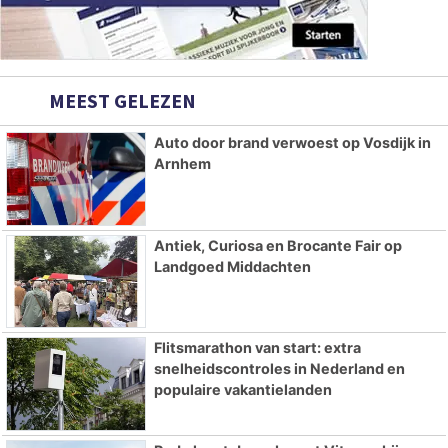
MEEST GELEZEN
Auto door brand verwoest op Vosdijk in
Arnhem
Antiek, Curiosa en Brocante Fair op
Landgoed Middachten
Flitsmarathon van start: extra
snelheidscontroles in Nederland en
populaire vakantielanden