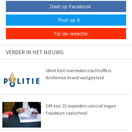
Deel op Facebook
Post op X
Tip de redactie
VERDER IN HET NIEUWS:
Identiteit overleden slachtoffers
Arnhemse brand vastgesteld
OM eist 15 maanden celstraf tegen
fraudeurs taalschool