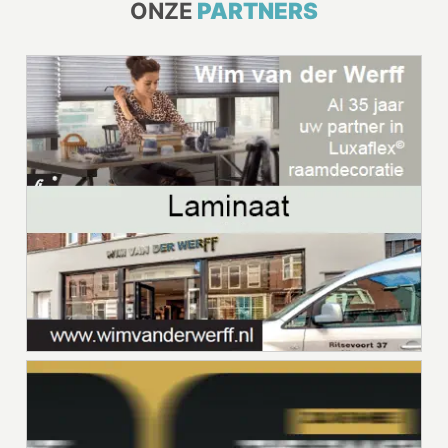
ONZE
PARTNERS