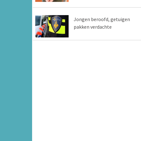
Jongen beroofd, getuigen
pakken verdachte