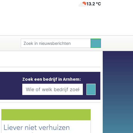
13.2 ℃
Zoek een bedrijf in Arnhem: