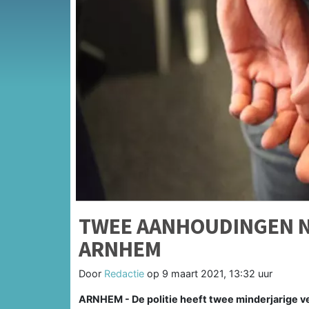
TWEE AANHOUDINGEN N
ARNHEM
Door
Redactie
op
9 maart 2021, 13:32 uur
ARNHEM - De politie heeft twee minderjarige v