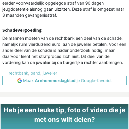
eerder voorwaardelijk opgelegde straf van 90 dagen
jeugddetentie alsnog gaan uitzitten. Deze straf is omgezet naar
3 maanden gevangenisstraf.
Schadevergoeding
De mannen moeten van de rechtbank een deel van de schade,
namelijk ruim vierduizend euro, aan de juwelier betalen. Voor een
ander deel van de schade is nader onderzoek nodig, maar
daarvoor leent het strafproces zich niet. Dit deel van de
vordering kan de juwelier bij de burgerlijke rechter aanbrengen.
rechtbank
,
pand
,
juwelier
Maak
Arnhemmerdagblad
je Google-favoriet
Heb je een leuke tip, foto of video die je
met ons wilt delen?