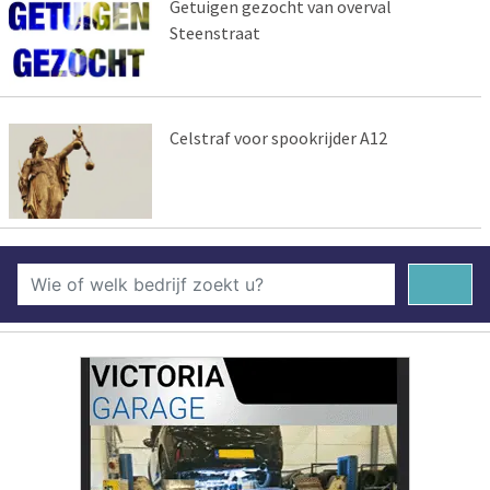
Getuigen gezocht van overval
Steenstraat
Celstraf voor spookrijder A12