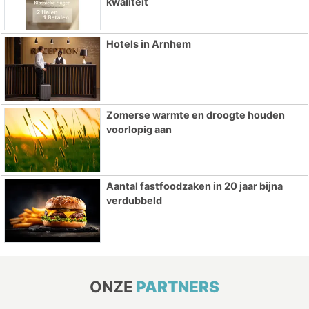
kwaliteit
Hotels in Arnhem
Zomerse warmte en droogte houden
voorlopig aan
Aantal fastfoodzaken in 20 jaar bijna
verdubbeld
ONZE
PARTNERS