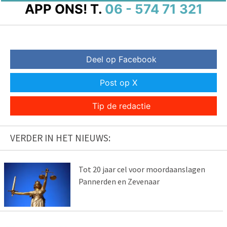
APP ONS!
T.
06 - 574 71 321
Deel op Facebook
Post op X
Tip de redactie
VERDER IN HET NIEUWS:
Tot 20 jaar cel voor moordaanslagen
Pannerden en Zevenaar