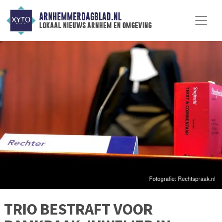
ARNHEMMERDAGBLAD.NL
lokaal nieuws arnhem en omgeving
TRIO BESTRAFT VOOR