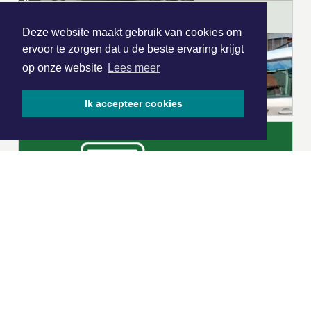
Deze website maakt gebruik van cookies om
ervoor te zorgen dat u de beste ervaring krijgt
op onze website
Lees meer
Ik accepteer cookies