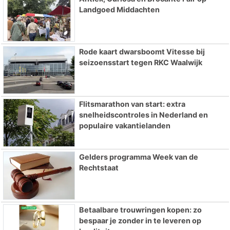
Landgoed Middachten
Rode kaart dwarsboomt Vitesse bij
seizoensstart tegen RKC Waalwijk
Flitsmarathon van start: extra
snelheidscontroles in Nederland en
populaire vakantielanden
Gelders programma Week van de
Rechtstaat
Betaalbare trouwringen kopen: zo
bespaar je zonder in te leveren op