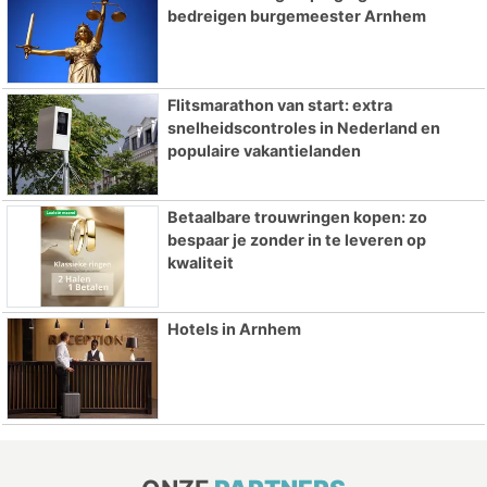
bedreigen burgemeester Arnhem
Flitsmarathon van start: extra
snelheidscontroles in Nederland en
populaire vakantielanden
Betaalbare trouwringen kopen: zo
bespaar je zonder in te leveren op
kwaliteit
Hotels in Arnhem