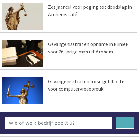
Zes jaar cel voor poging tot doodslag in
Arnhems café
Gevangenisstraf en opname in kliniek
voor 26-jarige man uit Arnhem
Gevangenisstraf en forse geldboete
voor computervredebreuk