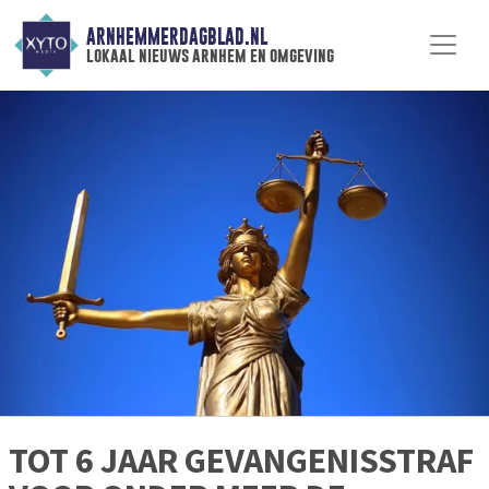
ARNHEMMERDAGBLAD.NL
lokaal nieuws arnhem en omgeving
TOT 6 JAAR GEVANGENISSTRAF