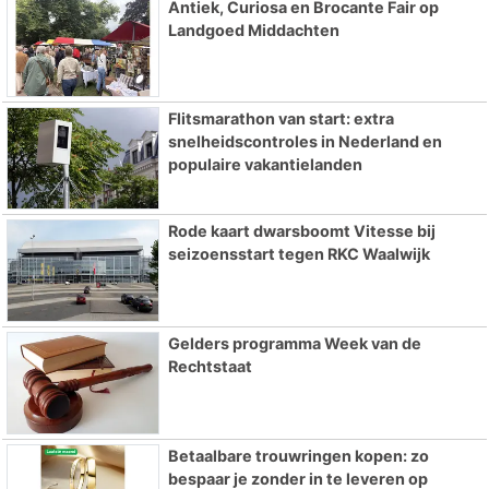
Antiek, Curiosa en Brocante Fair op
Landgoed Middachten
Flitsmarathon van start: extra
snelheidscontroles in Nederland en
populaire vakantielanden
Rode kaart dwarsboomt Vitesse bij
seizoensstart tegen RKC Waalwijk
Gelders programma Week van de
Rechtstaat
Betaalbare trouwringen kopen: zo
bespaar je zonder in te leveren op