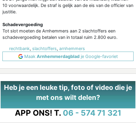
10 voorwaardelijk. De straf is gelijk aan de eis van de officier van
justitie.
Schadevergoeding
Tot slot moeten de Arnhemmers aan 2 slachtoffers een
schadevergoeding betalen van in totaal ruim 2.800 euro.
rechtbank
,
slachtoffers
,
arnhemmers
Maak
Arnhemmerdagblad
je Google-favoriet
Heb je een leuke tip, foto of video die je
met ons wilt delen?
APP ONS!
T.
06 - 574 71 321