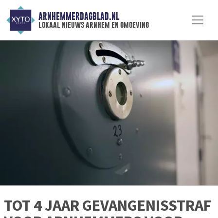
ARNHEMMERDAGBLAD.NL
lokaal nieuws arnhem en omgeving
TOT 4 JAAR GEVANGENISSTRAF