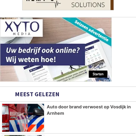
MEEST GELEZEN
Auto door brand verwoest op Vosdijk in
Arnhem