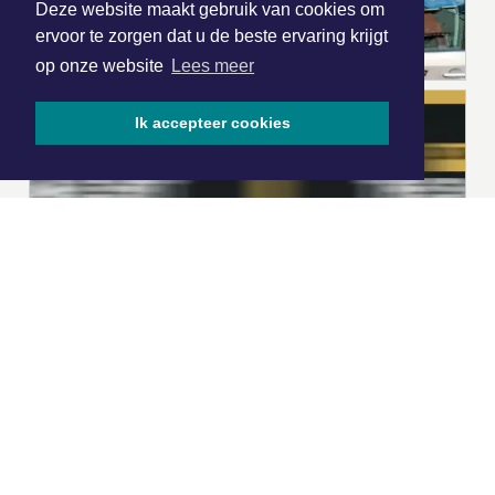
Deze website maakt gebruik van cookies om
ervoor te zorgen dat u de beste ervaring krijgt
op onze website
Lees meer
Ik accepteer cookies