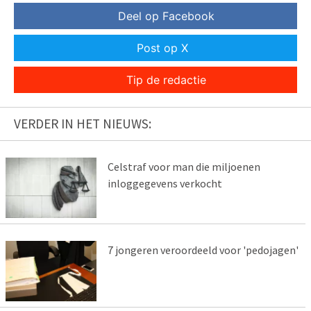
Deel op Facebook
Post op X
Tip de redactie
VERDER IN HET NIEUWS:
Celstraf voor man die miljoenen
inloggegevens verkocht
7 jongeren veroordeeld voor 'pedojagen'