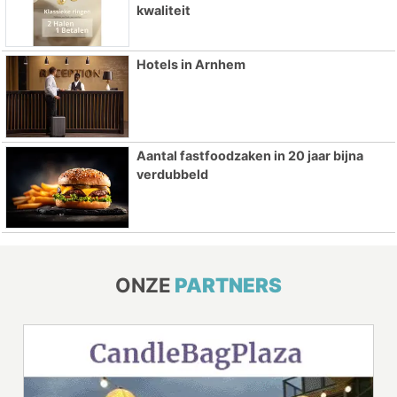
kwaliteit
Hotels in Arnhem
Aantal fastfoodzaken in 20 jaar bijna
verdubbeld
ONZE
PARTNERS