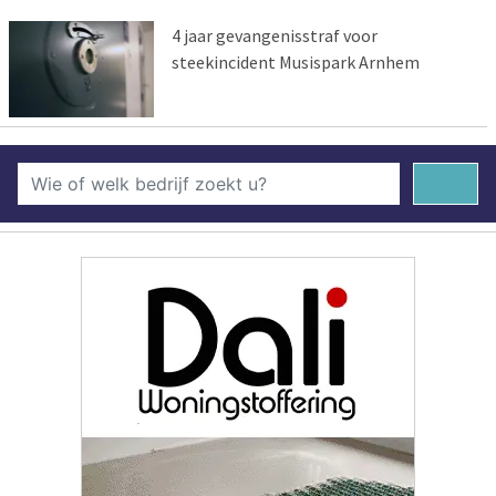
4 jaar gevangenisstraf voor
steekincident Musispark Arnhem