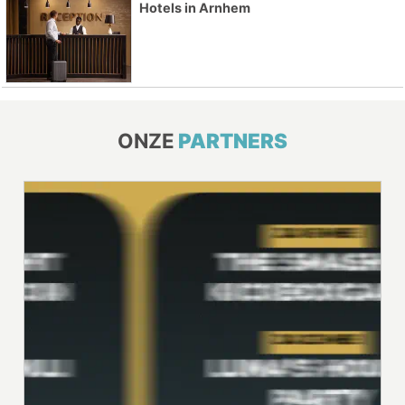
Hotels in Arnhem
ONZE
PARTNERS