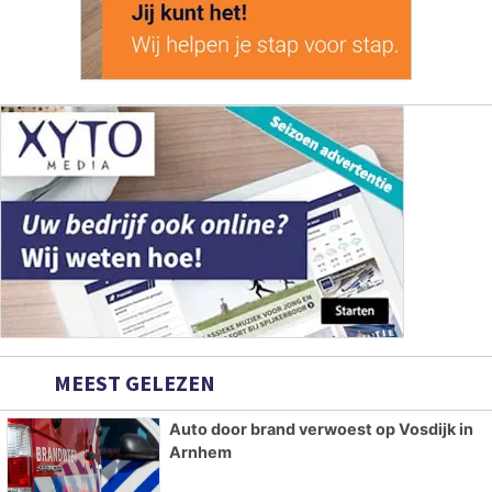
MEEST GELEZEN
Auto door brand verwoest op Vosdijk in
Arnhem