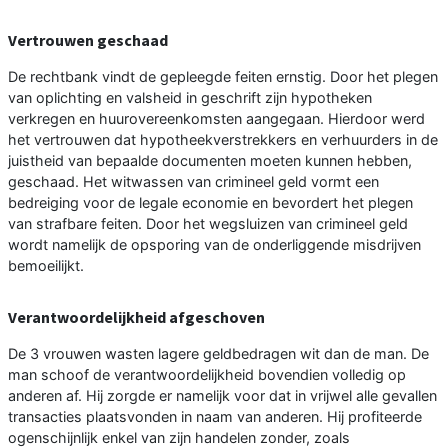
Vertrouwen geschaad
De rechtbank vindt de gepleegde feiten ernstig. Door het plegen
van oplichting en valsheid in geschrift zijn hypotheken
verkregen en huurovereenkomsten aangegaan. Hierdoor werd
het vertrouwen dat hypotheekverstrekkers en verhuurders in de
juistheid van bepaalde documenten moeten kunnen hebben,
geschaad. Het witwassen van crimineel geld vormt een
bedreiging voor de legale economie en bevordert het plegen
van strafbare feiten. Door het wegsluizen van crimineel geld
wordt namelijk de opsporing van de onderliggende misdrijven
bemoeilijkt.
Verantwoordelijkheid afgeschoven
De 3 vrouwen wasten lagere geldbedragen wit dan de man. De
man schoof de verantwoordelijkheid bovendien volledig op
anderen af. Hij zorgde er namelijk voor dat in vrijwel alle gevallen
transacties plaatsvonden in naam van anderen. Hij profiteerde
ogenschijnlijk enkel van zijn handelen zonder, zoals