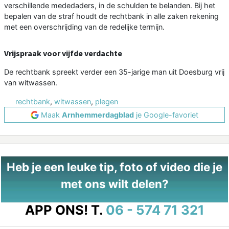
verschillende mededaders, in de schulden te belanden. Bij het
bepalen van de straf houdt de rechtbank in alle zaken rekening
met een overschrijding van de redelijke termijn.
Vrijspraak voor vijfde verdachte
De rechtbank spreekt verder een 35-jarige man uit Doesburg vrij
van witwassen.
rechtbank
,
witwassen
,
plegen
Maak
Arnhemmerdagblad
je Google-favoriet
Heb je een leuke tip, foto of video die je
met ons wilt delen?
APP ONS!
T.
06 - 574 71 321