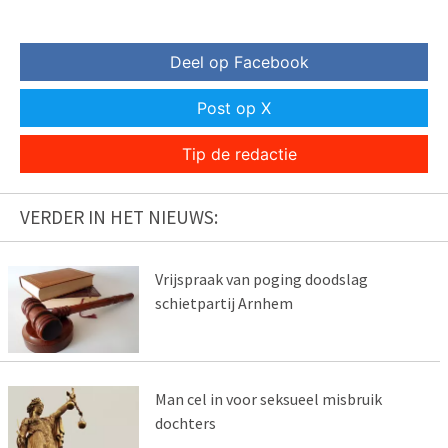
Deel op Facebook
Post op X
Tip de redactie
VERDER IN HET NIEUWS:
Vrijspraak van poging doodslag
schietpartij Arnhem
Man cel in voor seksueel misbruik
dochters