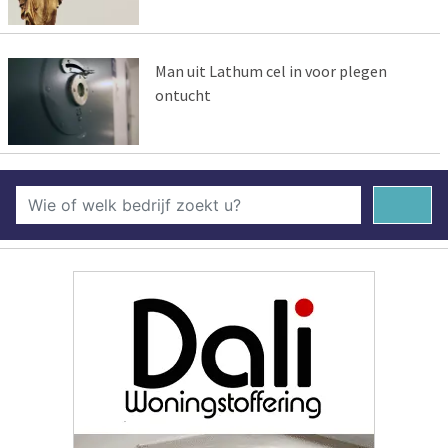
Man uit Lathum cel in voor plegen
ontucht