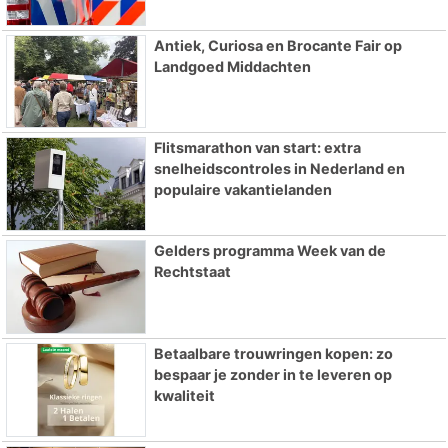
Antiek, Curiosa en Brocante Fair op
Landgoed Middachten
Flitsmarathon van start: extra
snelheidscontroles in Nederland en
populaire vakantielanden
Gelders programma Week van de
Rechtstaat
Betaalbare trouwringen kopen: zo
bespaar je zonder in te leveren op
kwaliteit