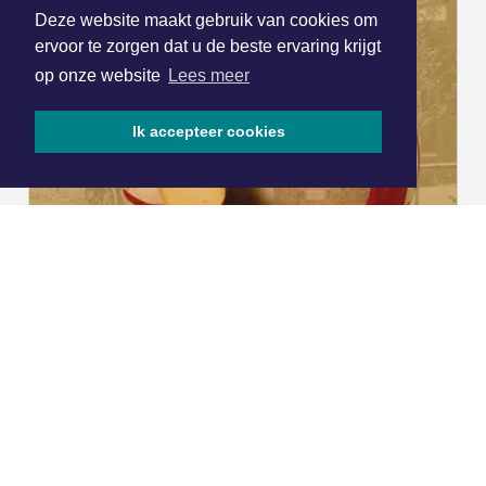
Deze website maakt gebruik van cookies om
ervoor te zorgen dat u de beste ervaring krijgt
op onze website
Lees meer
Ik accepteer cookies