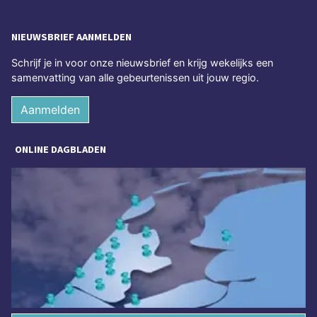
NIEUWSBRIEF AANMELDEN
Schrijf je in voor onze nieuwsbrief en krijg wekelijks een
samenvatting van alle gebeurtenissen uit jouw regio.
Aanmelden
ONLINE DAGBLADEN