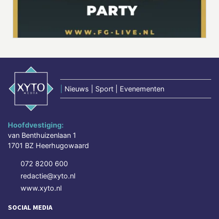
|
Nieuws | Sport | Evenementen
Hoofdvestiging:
van Benthuizenlaan 1
1701 BZ Heerhugowaard
072 8200 600
redactie@xyto.nl
www.xyto.nl
SOCIAL MEDIA