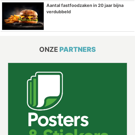
Aantal fastfoodzaken in 20 jaar bijna
verdubbeld
ONZE
PARTNERS