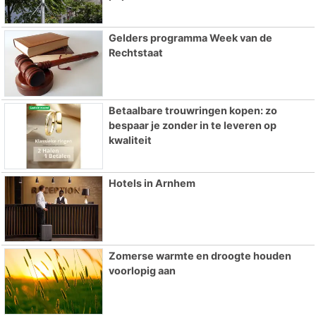
Gelders programma Week van de
Rechtstaat
Betaalbare trouwringen kopen: zo
bespaar je zonder in te leveren op
kwaliteit
Hotels in Arnhem
Zomerse warmte en droogte houden
voorlopig aan