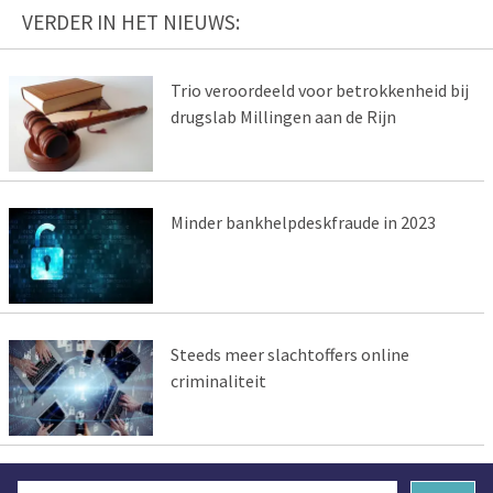
VERDER IN HET NIEUWS:
Trio veroordeeld voor betrokkenheid bij
drugslab Millingen aan de Rijn
Minder bankhelpdeskfraude in 2023
Steeds meer slachtoffers online
criminaliteit