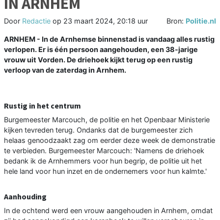
IN ARNHEM
Door
Redactie
op
23 maart 2024, 20:18 uur
Bron:
Politie.nl
ARNHEM - In de Arnhemse binnenstad is vandaag alles rustig
verlopen. Er is één persoon aangehouden, een 38-jarige
vrouw uit Vorden. De driehoek kijkt terug op een rustig
verloop van de zaterdag in Arnhem.
Rustig in het centrum
Burgemeester Marcouch, de politie en het Openbaar Ministerie
kijken tevreden terug. Ondanks dat de burgemeester zich
helaas genoodzaakt zag om eerder deze week de demonstratie
te verbieden. Burgemeester Marcouch: 'Namens de driehoek
bedank ik de Arnhemmers voor hun begrip, de politie uit het
hele land voor hun inzet en de ondernemers voor hun kalmte.'
Aanhouding
In de ochtend werd een vrouw aangehouden in Arnhem, omdat