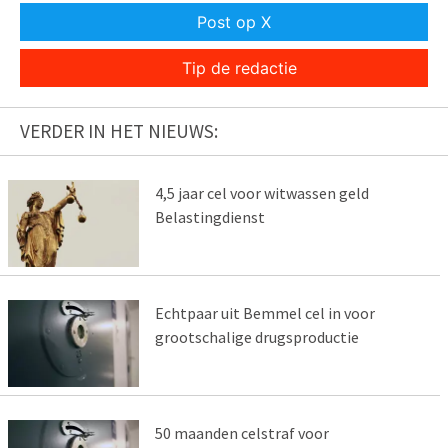
Post op X
Tip de redactie
VERDER IN HET NIEUWS:
4,5 jaar cel voor witwassen geld
Belastingdienst
Echtpaar uit Bemmel cel in voor
grootschalige drugsproductie
50 maanden celstraf voor