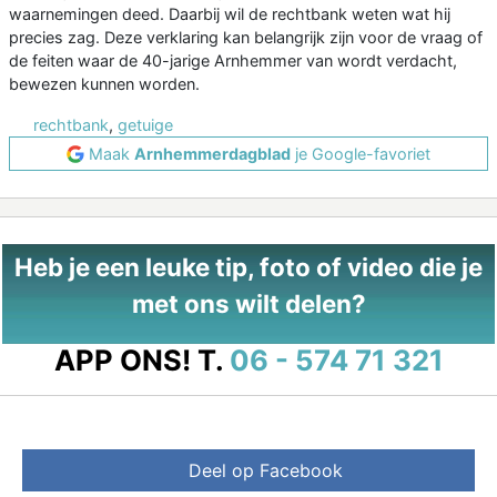
waarnemingen deed. Daarbij wil de rechtbank weten wat hij
precies zag. Deze verklaring kan belangrijk zijn voor de vraag of
de feiten waar de 40-jarige Arnhemmer van wordt verdacht,
bewezen kunnen worden.
rechtbank
,
getuige
Maak
Arnhemmerdagblad
je Google-favoriet
Heb je een leuke tip, foto of video die je
met ons wilt delen?
APP ONS!
T.
06 - 574 71 321
Deel op Facebook