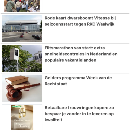
Rode kaart dwarsboomt Vitesse bij
seizoensstart tegen RKC Waalwijk
Flitsmarathon van start: extra
snelheidscontroles in Nederland en
populaire vakantielanden
Gelders programma Week van de
Rechtstaat
Betaalbare trouwringen kopen: zo
bespaar je zonder in te leveren op
kwaliteit