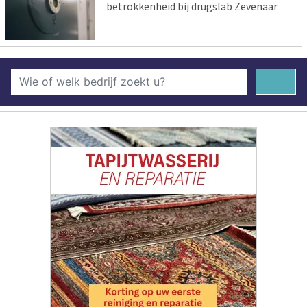
betrokkenheid bij drugslab Zevenaar