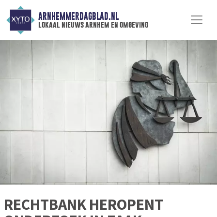
ARNHEMMERDAGBLAD.NL
lokaal nieuws arnhem en omgeving
RECHTBANK HEROPENT