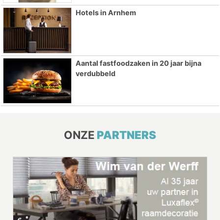
Hotels in Arnhem
Aantal fastfoodzaken in 20 jaar bijna
verdubbeld
ONZE
PARTNERS