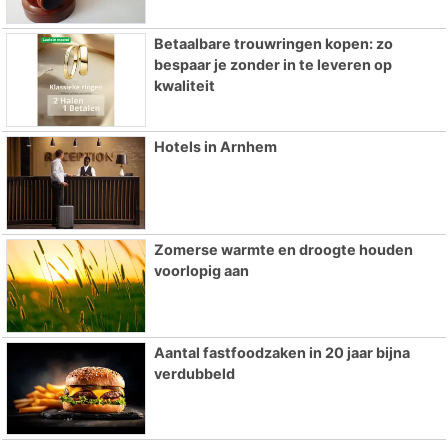
Betaalbare trouwringen kopen: zo
bespaar je zonder in te leveren op
kwaliteit
Hotels in Arnhem
Zomerse warmte en droogte houden
voorlopig aan
Aantal fastfoodzaken in 20 jaar bijna
verdubbeld