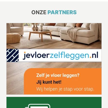
ONZE
PARTNERS