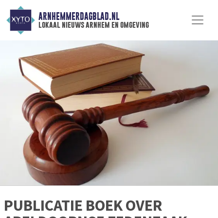
ARNHEMMERDAGBLAD.NL
lokaal nieuws arnhem en omgeving
PUBLICATIE BOEK OVER