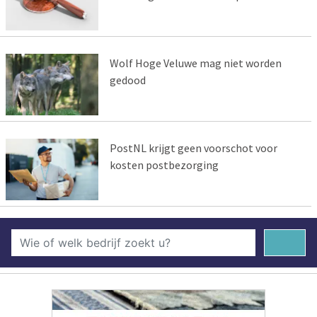
Wolf Hoge Veluwe mag niet worden
gedood
PostNL krijgt geen voorschot voor
kosten postbezorging