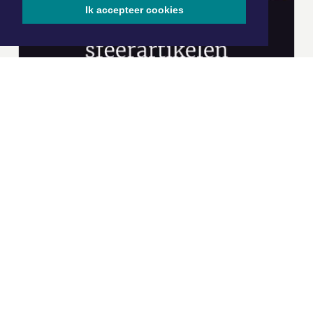
Ik accepteer cookies