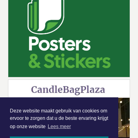
Deze website maakt gebruik van cookies om
ervoor te zorgen dat u de beste ervaring krijgt
op onze website
Lees meer