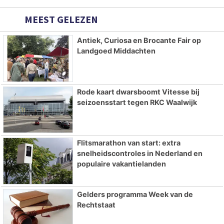
MEEST GELEZEN
Antiek, Curiosa en Brocante Fair op
Landgoed Middachten
Rode kaart dwarsboomt Vitesse bij
seizoensstart tegen RKC Waalwijk
Flitsmarathon van start: extra
snelheidscontroles in Nederland en
populaire vakantielanden
Gelders programma Week van de
Rechtstaat