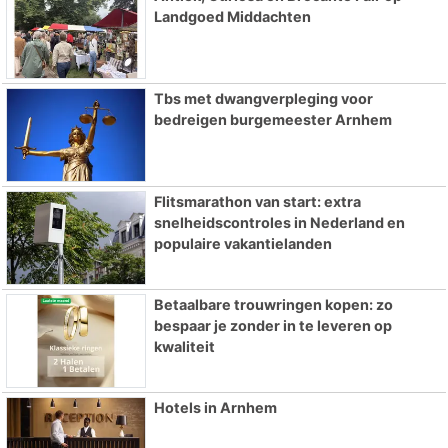
Landgoed Middachten
Tbs met dwangverpleging voor
bedreigen burgemeester Arnhem
Flitsmarathon van start: extra
snelheidscontroles in Nederland en
populaire vakantielanden
Betaalbare trouwringen kopen: zo
bespaar je zonder in te leveren op
kwaliteit
Hotels in Arnhem