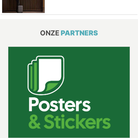
ONZE
PARTNERS