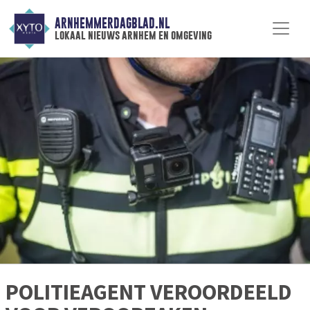
ARNHEMMERDAGBLAD.NL
lokaal nieuws arnhem en omgeving
POLITIEAGENT VEROORDEELD