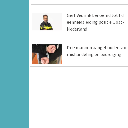
Gert Veurink benoemd tot lid
eenheidsleiding politie Oost-
Nederland
Drie mannen aangehouden voo
mishandeling en bedreiging